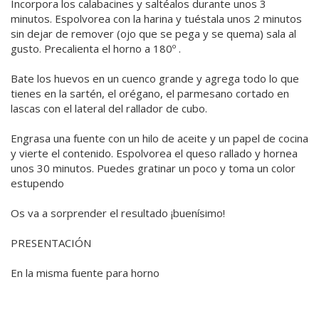
Incorpora los calabacines y saltéalos durante unos 3
minutos. Espolvorea con la harina y tuéstala unos 2 minutos
sin dejar de remover (ojo que se pega y se quema) sala al
gusto. Precalienta el horno a 180º .
Bate los huevos en un cuenco grande y agrega todo lo que
tienes en la sartén, el orégano, el parmesano cortado en
lascas con el lateral del rallador de cubo.
Engrasa una fuente con un hilo de aceite y un papel de cocina
y vierte el contenido. Espolvorea el queso rallado y hornea
unos 30 minutos. Puedes gratinar un poco y toma un color
estupendo
Os va a sorprender el resultado ¡buenísimo!
PRESENTACIÓN
En la misma fuente para horno