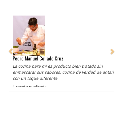
Pedro Manuel Collado Cruz
La cocina para mi es producto bien tratado sin
enmascarar sus sabores, cocina de verdad de antaño
con un toque diferente
1 receta publicada