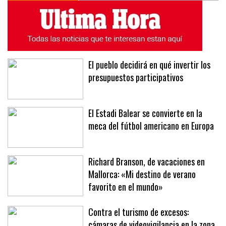
ÚLTIMAS NOTICIAS
MÁS LEÍDAS
El pueblo decidirá en qué invertir los
presupuestos participativos
El Estadi Balear se convierte en la
meca del fútbol americano en Europa
Richard Branson, de vacaciones en
Mallorca: «Mi destino de verano
favorito en el mundo»