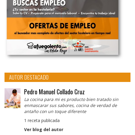
AUTOR DESTACADO
Pedro Manuel Collado Cruz
La cocina para mi es producto bien tratado sin
enmascarar sus sabores, cocina de verdad de
antaño con un toque diferente
1 receta publicada
Ver blog del autor