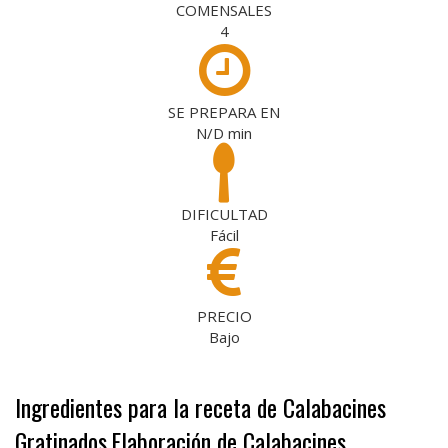
COMENSALES
4
SE PREPARA EN
N/D
min
DIFICULTAD
Fácil
PRECIO
Bajo
Ingredientes para la receta de Calabacines
Gratinados
Elaboración de Calabacines