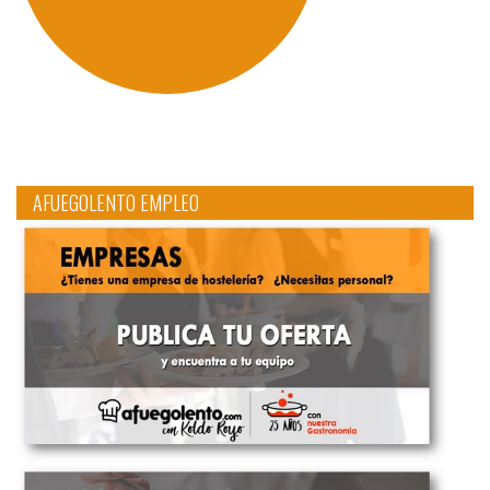
AFUEGOLENTO EMPLEO