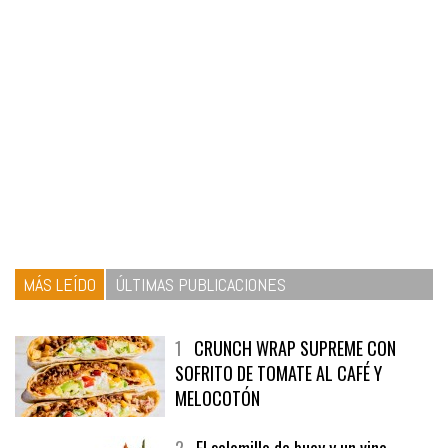
MÁS LEÍDO
ÚLTIMAS PUBLICACIONES
1
CRUNCH WRAP SUPREME CON
SOFRITO DE TOMATE AL CAFÉ Y
MELOCOTÓN