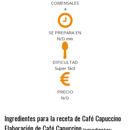
COMENSALES
4
SE PREPARA EN
N/D
min
DIFICULTAD
Super fácil
PRECIO
N/D
Ingredientes para la receta de Café Capuccino
Elaboración de Café Capuccino
Ingredientes: