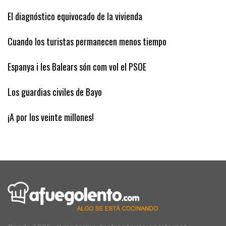
Diez días hábiles
El diagnóstico equivocado de la vivienda
Cuando los turistas permanecen menos tiempo
Espanya i les Balears són com vol el PSOE
Los guardias civiles de Bayo
¡A por los veinte millones!