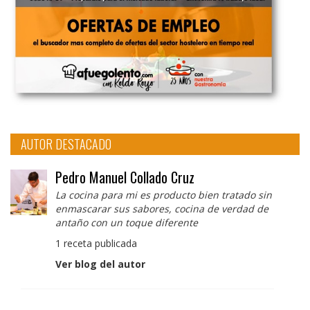
AUTOR DESTACADO
Pedro Manuel Collado Cruz
La cocina para mi es producto bien tratado sin
enmascarar sus sabores, cocina de verdad de
antaño con un toque diferente
1 receta publicada
Ver blog del autor