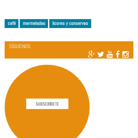
café
mermeladas
licores y conservas
SÍGUENOS
SUBSCRÍBETE