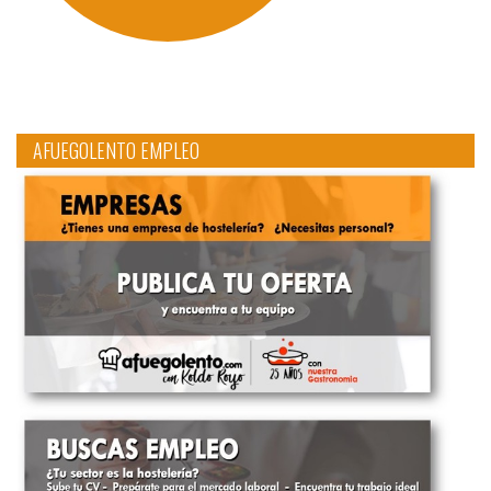
AFUEGOLENTO EMPLEO