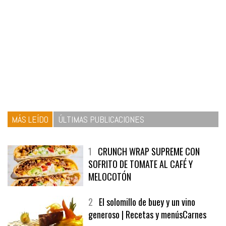
MÁS LEÍDO
ÚLTIMAS PUBLICACIONES
1
CRUNCH WRAP SUPREME CON
SOFRITO DE TOMATE AL CAFÉ Y
MELOCOTÓN
2
El solomillo de buey y un vino