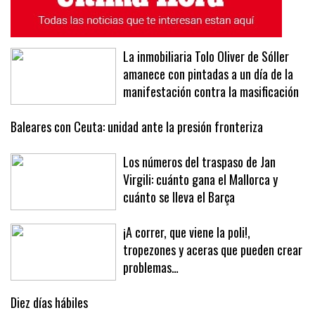
La inmobiliaria Tolo Oliver de Sóller
amanece con pintadas a un día de la
manifestación contra la masificación
Baleares con Ceuta: unidad ante la presión fronteriza
Los números del traspaso de Jan
Virgili: cuánto gana el Mallorca y
cuánto se lleva el Barça
¡A correr, que viene la poli!,
tropezones y aceras que pueden crear
problemas…