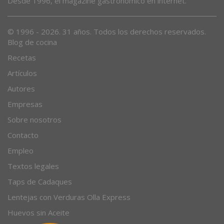
Desde 1996, el magazine gastronómico en internet.
© 1996 - 2026. 31 años. Todos los derechos reservados.
Blog de cocina
Recetas
Artículos
Autores
Empresas
Sobre nosotros
Contacto
Empleo
Textos legales
Taps de Cadaques
Lentejas con Verduras Olla Express