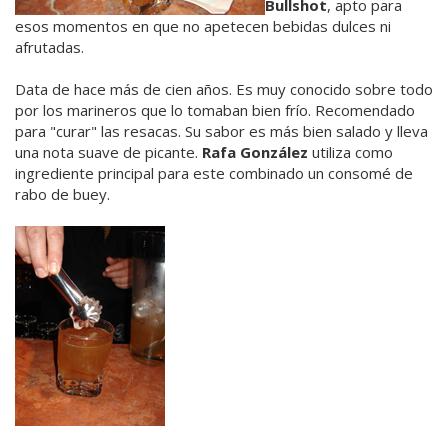
Bullshot
, apto para
esos momentos en que no apetecen bebidas dulces ni
afrutadas.
Data de hace más de cien años. Es muy conocido sobre todo
por los marineros que lo tomaban bien frío. Recomendado
para "curar" las resacas. Su sabor es más bien salado y lleva
una nota suave de picante.
Rafa González
utiliza como
ingrediente principal para este combinado un consomé de
rabo de buey.