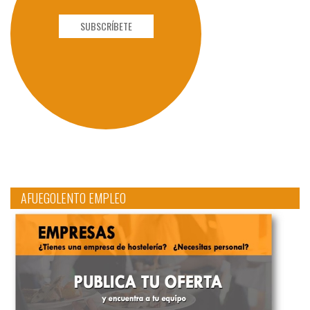
SUBSCRÍBETE
AFUEGOLENTO EMPLEO