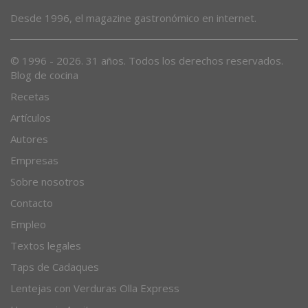
Desde 1996, el magazine gastronómico en internet.
© 1996 - 2026. 31 años. Todos los derechos reservados.
Blog de cocina
Recetas
Artículos
Autores
Empresas
Sobre nosotros
Contacto
Empleo
Textos legales
Taps de Cadaques
Lentejas con Verduras Olla Express