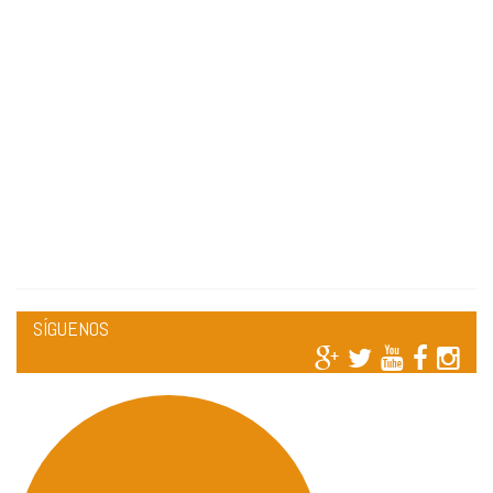
SÍGUENOS