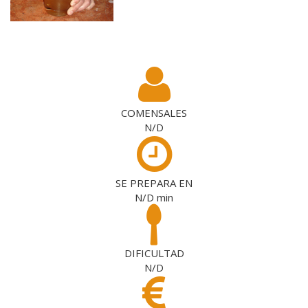
COMENSALES
N/D
SE PREPARA EN
N/D
min
DIFICULTAD
N/D