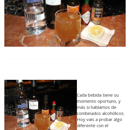
Cada bebida tiene su
momento oportuno, y
más si hablamos de
combinados alcohólicos.
Hoy vais a probar algo
diferente con el