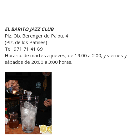
EL BARITO JAZZ CLUB
Plz. Ob. Berenger de Palou, 4
(Plz. de los Patines)
Tel. 971 71 41 89
Horario: de martes a jueves, de 19:00 a 2:00; y viernes y
sábados de 20:00 a 3:00 horas.