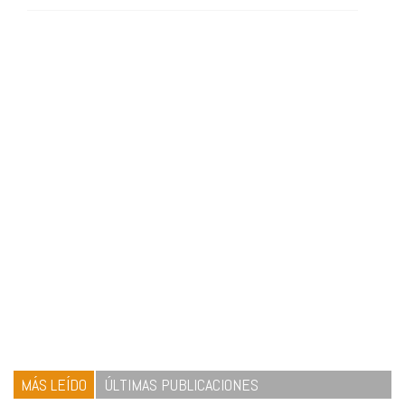
MÁS LEÍDO
ÚLTIMAS PUBLICACIONES