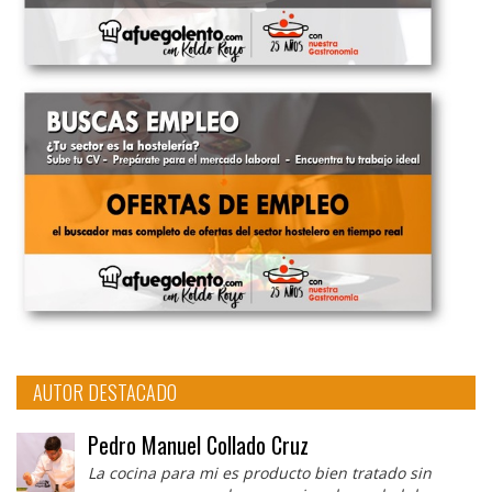
AUTOR DESTACADO
Pedro Manuel Collado Cruz
La cocina para mi es producto bien tratado sin