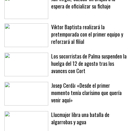
espera de oficializar su fichaje
Viktor Baptista realizará la
pretemporada con el primer equipo y
reforzará al filial
Los socorristas de Palma suspenden la
huelga del 12 de agosto tras los
avances con Cort
Josep Cerdà: «Desde el primer
momento tenía clarísimo que quería
venir aquí»
Llucmajor libra una batalla de
algarrobas y agua