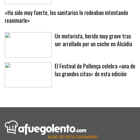
«Ha sido muy fuerte, los sanitarios lo rodeaban intentando
reanimarle»
Un motorista, herido muy grave tras
ser arrollado por un coche en Alcúdia
El Festival de Pollença celebra «una de
las grandes citas» de esta edición