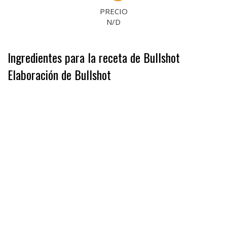
PRECIO
N/D
Ingredientes para la receta de Bullshot
Elaboración de Bullshot