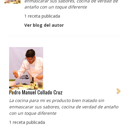
enmascarar sus sabores, cocina de verdad de
antaño con un toque diferente
1 receta publicada
Ver blog del autor
Pedro Manuel Collado Cruz
La cocina para mi es producto bien tratado sin
enmascarar sus sabores, cocina de verdad de antaño
con un toque diferente
1 receta publicada