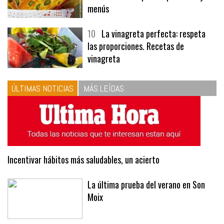
menús
10
La vinagreta perfecta: respeta
las proporciones. Recetas de
vinagreta
ÚLTIMAS NOTICIAS
MÁS LEÍDAS
Incentivar hábitos más saludables, un acierto
La última prueba del verano en Son
Moix