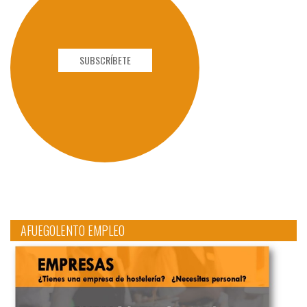
SUBSCRÍBETE
AFUEGOLENTO EMPLEO