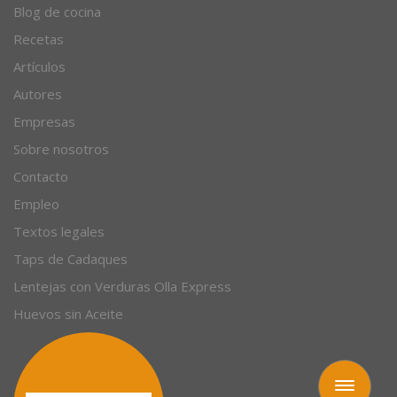
Blog de cocina
Recetas
Artículos
Autores
Empresas
Sobre nosotros
Contacto
Empleo
Textos legales
Taps de Cadaques
Lentejas con Verduras Olla Express
Huevos sin Aceite
Toggle