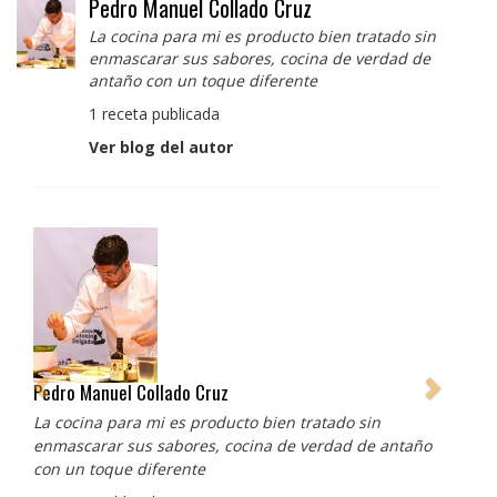
Pedro Manuel Collado Cruz
La cocina para mi es producto bien tratado sin
enmascarar sus sabores, cocina de verdad de
antaño con un toque diferente
1 receta publicada
Ver blog del autor
Pedro Manuel Collado Cruz
La cocina para mi es producto bien tratado sin
enmascarar sus sabores, cocina de verdad de antaño
con un toque diferente