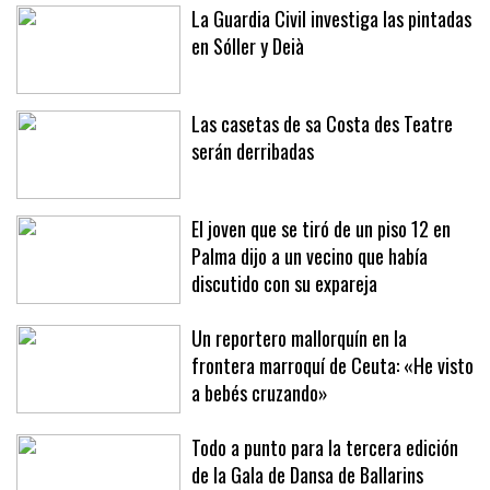
La Guardia Civil investiga las pintadas
en Sóller y Deià
Las casetas de sa Costa des Teatre
serán derribadas
El joven que se tiró de un piso 12 en
Palma dijo a un vecino que había
discutido con su expareja
Un reportero mallorquín en la
frontera marroquí de Ceuta: «He visto
a bebés cruzando»
Todo a punto para la tercera edición
de la Gala de Dansa de Ballarins