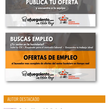
AUTOR DESTACADO