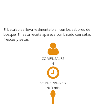
El bacalao se lleva realmente bien con los sabores de
bosque. En esta receta aparece combinado con setas
frescas y secas
COMENSALES
4
SE PREPARA EN
N/D
min