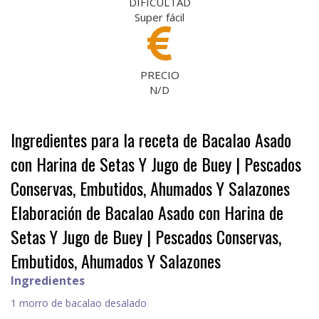
DIFICULTAD
Super fácil
PRECIO
N/D
Ingredientes para la receta de Bacalao Asado
con Harina de Setas Y Jugo de Buey | Pescados
Conservas, Embutidos, Ahumados Y Salazones
Elaboración de Bacalao Asado con Harina de
Setas Y Jugo de Buey | Pescados Conservas,
Embutidos, Ahumados Y Salazones
Ingredientes
1 morro de bacalao desalado