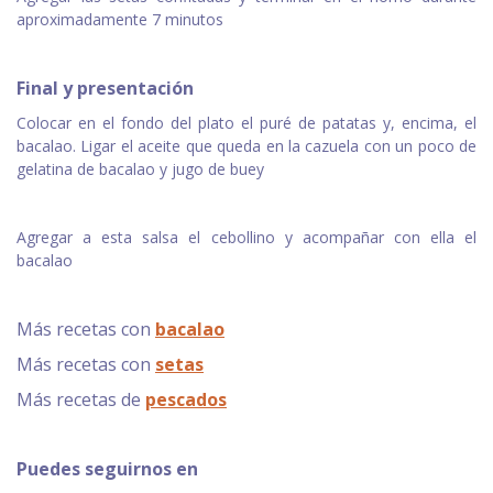
aproximadamente 7 minutos
Final y presentación
Colocar en el fondo del plato el puré de patatas y, encima, el
bacalao. Ligar el aceite que queda en la cazuela con un poco de
gelatina de bacalao y jugo de buey
Agregar a esta salsa el cebollino y acompañar con ella el
bacalao
Más recetas con
bacalao
Más recetas con
setas
Más recetas de
pescados
Puedes seguirnos en