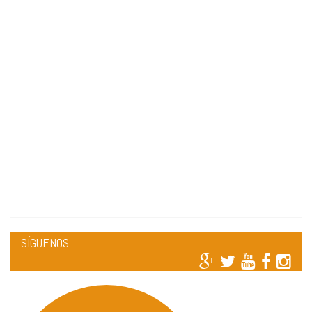
SÍGUENOS