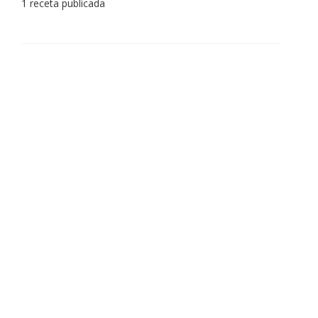
1 receta publicada