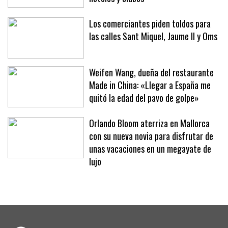
Los comerciantes piden toldos para
las calles Sant Miquel, Jaume II y Oms
Weifen Wang, dueña del restaurante
Made in China: «Llegar a España me
quitó la edad del pavo de golpe»
Orlando Bloom aterriza en Mallorca
con su nueva novia para disfrutar de
unas vacaciones en un megayate de
lujo