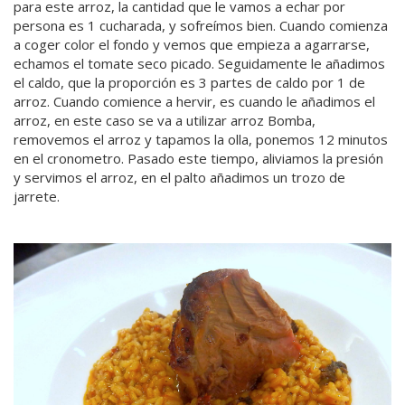
para este arroz, la cantidad que le vamos a echar por
persona es 1 cucharada, y sofreímos bien. Cuando comienza
a coger color el fondo y vemos que empieza a agarrarse,
echamos el tomate seco picado. Seguidamente le añadimos
el caldo, que la proporción es 3 partes de caldo por 1 de
arroz. Cuando comience a hervir, es cuando le añadimos el
arroz, en este caso se va a utilizar arroz Bomba,
removemos el arroz y tapamos la olla, ponemos 12 minutos
en el cronometro. Pasado este tiempo, aliviamos la presión
y servimos el arroz, en el palto añadimos un trozo de
jarrete.