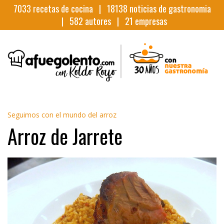
7033
recetas de cocina |
18138
noticias de gastronomia
|
582
autores |
21
empresas
Seguimos con el mundo del arroz
Arroz de Jarrete