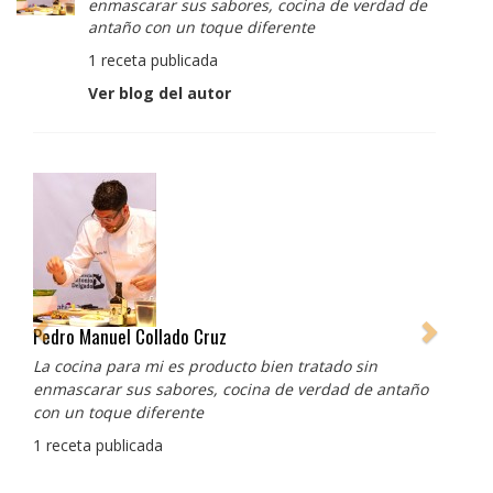
enmascarar sus sabores, cocina de verdad de
antaño con un toque diferente
1 receta publicada
Ver blog del autor
Pedro Manuel Collado Cruz
La cocina para mi es producto bien tratado sin
enmascarar sus sabores, cocina de verdad de antaño
con un toque diferente
1 receta publicada