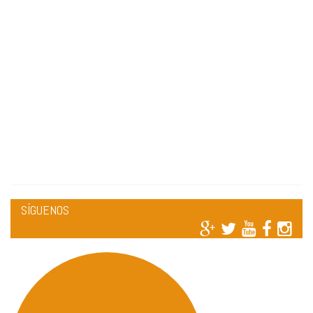
SÍGUENOS