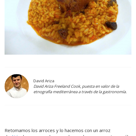
David Ariza
David Ariza Freeland Cook, puesta en valor de la
etnografía mediterránea a través de la gastronomía.
Retomamos los arroces y lo hacemos con un arroz