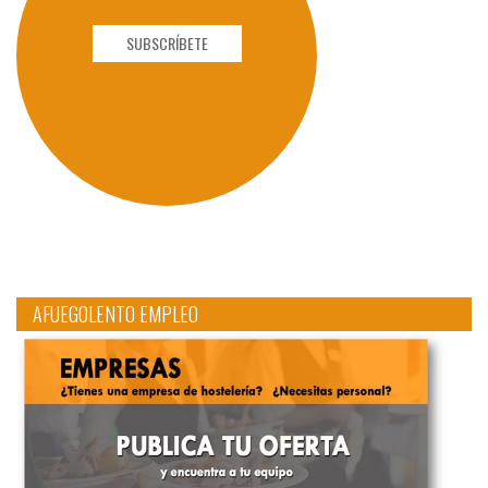
SUBSCRÍBETE
AFUEGOLENTO EMPLEO