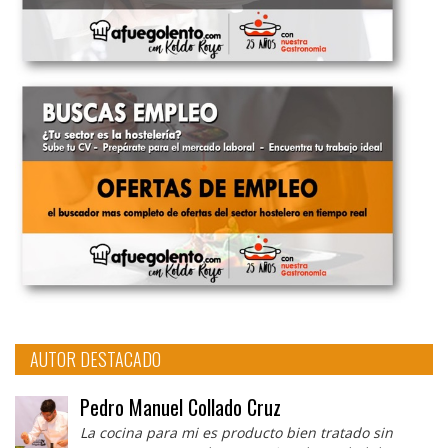
AUTOR DESTACADO
Pedro Manuel Collado Cruz
La cocina para mi es producto bien tratado sin