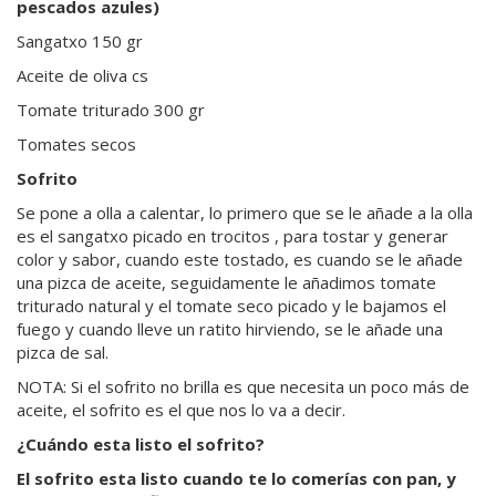
pescados azules)
Sangatxo 150 gr
Aceite de oliva cs
Tomate triturado 300 gr
Tomates secos
Sofrito
Se pone a olla a calentar, lo primero que se le añade a la olla
es el sangatxo picado en trocitos , para tostar y generar
color y sabor, cuando este tostado, es cuando se le añade
una pizca de aceite, seguidamente le añadimos tomate
triturado natural y el tomate seco picado y le bajamos el
fuego y cuando lleve un ratito hirviendo, se le añade una
pizca de sal.
NOTA: Si el sofrito no brilla es que necesita un poco más de
aceite, el sofrito es el que nos lo va a decir.
¿Cuándo esta listo el sofrito?
El sofrito esta listo cuando te lo comerías con pan, y