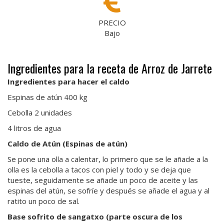
PRECIO
Bajo
Ingredientes para la receta de Arroz de Jarrete
Ingredientes para hacer el caldo
Espinas de atún 400 kg
Cebolla 2 unidades
4 litros de agua
Caldo de Atún (Espinas de atún)
Se pone una olla a calentar, lo primero que se le añade a la
olla es la cebolla a tacos con piel y todo y se deja que
tueste, seguidamente se añade un poco de aceite y las
espinas del atún, se sofríe y después se añade el agua y al
ratito un poco de sal.
Base sofrito de sangatxo (parte oscura de los