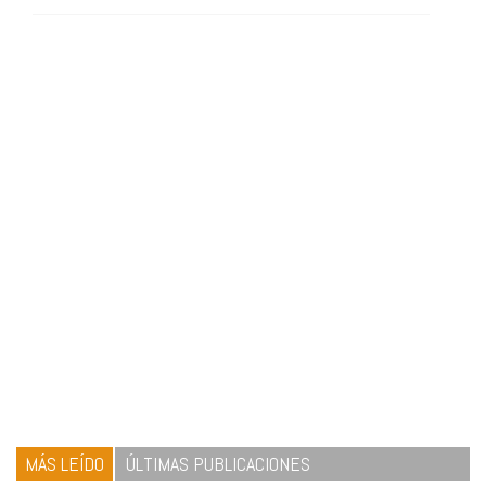
MÁS LEÍDO
ÚLTIMAS PUBLICACIONES