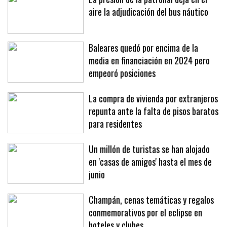
aire la adjudicación del bus náutico
Baleares quedó por encima de la
media en financiación en 2024 pero
empeoró posiciones
La compra de vivienda por extranjeros
repunta ante la falta de pisos baratos
para residentes
Un millón de turistas se han alojado
en 'casas de amigos' hasta el mes de
junio
Champán, cenas temáticas y regalos
conmemorativos por el eclipse en
hoteles y clubes