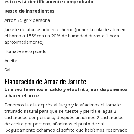
esto está científicamente comprobado.
Resto de ingredientes
Arroz 75 gr x persona
Jarrete de atún asado en el horno (poner la cola de atún en
el horno a 155º con un 20% de humedad durante 1 hora
aproximadamente)
Tomate seco picado
Aceite
Sal
Elaboración de Arroz de Jarrete
Una vez tenemos el caldo y el sofrito, nos disponemos
a hacer el arroz.
Ponemos la olla exprés al fuego y le añadimos el tomate
triturado natural para que se tueste y pierda el agua 2
cucharadas por persona, después añadimos 2 cucharadas
de aceite por persona, añadimos el punto de sal.
Seguidamente echamos el sofrito que habíamos reservado