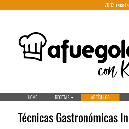
7033
receta
HOME
RECETAS
ARTÍCULOS
Técnicas Gastronómicas I