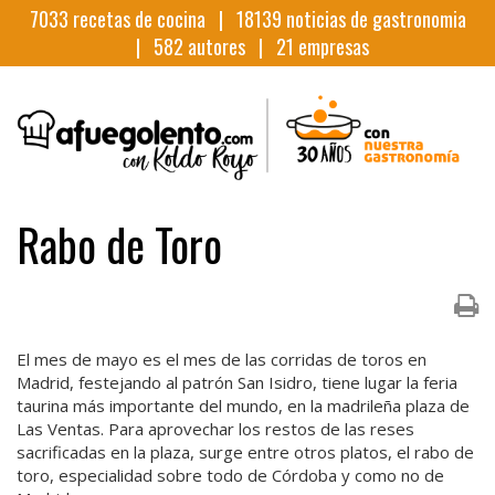
7033
recetas de cocina |
18139
noticias de gastronomia
|
582
autores |
21
empresas
Rabo de Toro
El mes de mayo es el mes de las corridas de toros en
Madrid, festejando al patrón San Isidro, tiene lugar la feria
taurina más importante del mundo, en la madrileña plaza de
Las Ventas. Para aprovechar los restos de las reses
sacrificadas en la plaza, surge entre otros platos, el rabo de
toro, especialidad sobre todo de Córdoba y como no de