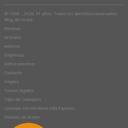
© 1996 - 2026. 31 años. Todos los derechos reservados.
Blog de cocina
Recetas
Artículos
Autores
Empresas
Sobre nosotros
Contacto
Empleo
Textos legales
Taps de Cadaques
Lentejas con Verduras Olla Express
Huevos sin Aceite