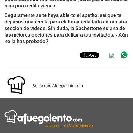
más puro estilo vienés.
Seguramente se te haya abierto el apetito, así que te
dejamos una receta para elaborar esta tarta en nuestra
sección de vídeos. Sin duda, la Sachertorte es una de
las mejores opciones para delitar a tus invitados. ¿Aún
no la has probado?
Redacción Afuegolento.com