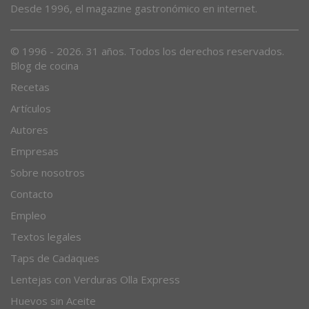
Desde 1996, el magazine gastronómico en internet.
© 1996 - 2026. 31 años. Todos los derechos reservados.
Blog de cocina
Recetas
Artículos
Autores
Empresas
Sobre nosotros
Contacto
Empleo
Textos legales
Taps de Cadaques
Lentejas con Verduras Olla Express
Huevos sin Aceite