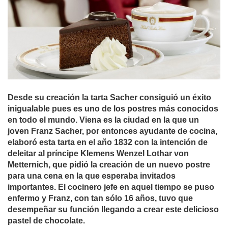
Desde su creación la tarta Sacher consiguió un éxito
inigualable pues es uno de los postres más conocidos
en todo el mundo. Viena es la ciudad en la que un
joven Franz Sacher, por entonces ayudante de cocina,
elaboró esta tarta en el año 1832 con la intención de
deleitar al príncipe
Klemens Wenzel Lothar von
Metternich, que pidió la creación de un nuevo postre
para una cena en la que esperaba invitados
importantes. El cocinero jefe en aquel tiempo se puso
enfermo y Franz, con tan sólo 16 años, tuvo que
desempeñar su función llegando a crear este delicioso
pastel de chocolate.