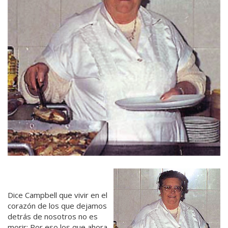
Dice Campbell que vivir en el
corazón de los que dejamos
detrás de nosotros no es
morir: Por eso los que ahora