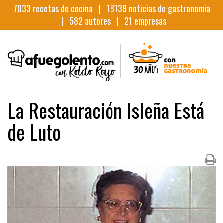
7033
recetas de cocina |
18139
noticias de gastronomia
|
582
autores |
21
empresas
La Restauración Isleña Está
de Luto