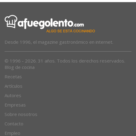
Desde 1996, el magazine gastronómico en internet.
© 1996 - 2026. 31 años. Todos los derechos reservados.
Blog de cocina
Recetas
Artículos
Autores
Empresas
Sobre nosotros
Contacto
Empleo