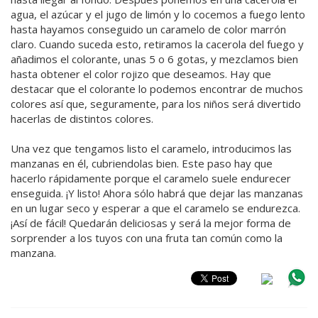
agua, el azúcar y el jugo de limón y lo cocemos a fuego lento
hasta hayamos conseguido un caramelo de color marrón
claro. Cuando suceda esto, retiramos la cacerola del fuego y
añadimos el colorante, unas 5 o 6 gotas, y mezclamos bien
hasta obtener el color rojizo que deseamos. Hay que
destacar que el colorante lo podemos encontrar de muchos
colores así que, seguramente, para los niños será divertido
hacerlas de distintos colores.
Una vez que tengamos listo el caramelo, introducimos las
manzanas en él, cubriendolas bien. Este paso hay que
hacerlo rápidamente porque el caramelo suele endurecer
enseguida. ¡Y listo! Ahora sólo habrá que dejar las manzanas
en un lugar seco y esperar a que el caramelo se endurezca.
¡Así de fácil! Quedarán deliciosas y será la mejor forma de
sorprender a los tuyos con una fruta tan común como la
manzana.