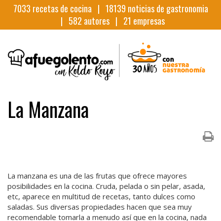
7033
recetas de cocina |
18139
noticias de gastronomia
|
582
autores |
21
empresas
La Manzana
La manzana es una de las frutas que ofrece mayores
posibilidades en la cocina. Cruda, pelada o sin pelar, asada,
etc, aparece en multitud de recetas, tanto dulces como
saladas. Sus diversas propiedades hacen que sea muy
recomendable tomarla a menudo así que en la cocina, nada