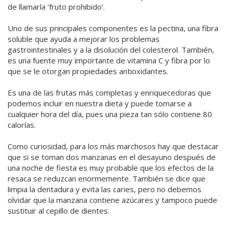
de llamarla ‘fruto prohibido’.
Uno de sus principales componentes es la pectina, una fibra
soluble que ayuda a mejorar los problemas
gastrointestinales y a la disolución del colesterol. También,
es una fuente muy importante de vitamina C y fibra por lo
que se le otorgan propiedades antioxidantes.
Es una de las frutas más completas y enriquecedoras que
podemos incluir en nuestra dieta y puede tomarse a
cualquier hora del día, pues una pieza tan sólo contiene 80
calorías.
Como curiosidad, para los más marchosos hay que destacar
que si se toman dos manzanas en el desayuno después de
una noche de fiesta es muy probable que los efectos de la
resaca se reduzcan enormemente. También se dice que
limpia la dentadura y evita las caries, pero no debemos
olvidar que la manzana contiene azúcares y tampoco puede
sustituir al cepillo de dientes.