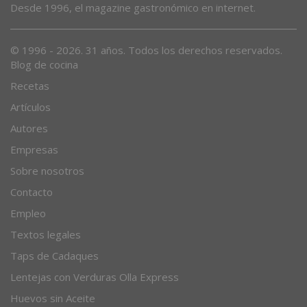
Desde 1996, el magazine gastronómico en internet.
© 1996 - 2026. 31 años. Todos los derechos reservados.
Blog de cocina
Recetas
Artículos
Autores
Empresas
Sobre nosotros
Contacto
Empleo
Textos legales
Taps de Cadaques
Lentejas con Verduras Olla Express
Huevos sin Aceite