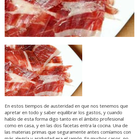
En estos tiempos de austeridad en que nos tenemos que
apretar en todo y saber equilibrar los gastos, y cuando
hablo de esta forma digo tanto en el ámbito profesional
como en casa, y en las dos facetas entra la cocina. Una de
las materias primas que seguramente antes comíamos con
más alegría y asiduidad era el jamón. En muchos casos, no