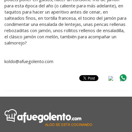
para esta época del año (o caliente para más adelante), en
taquitos para hacer un aperitivo antes de cenar, en
salteados finos, en tortilla francesa, el tocino del jamón para
condimentar una ensalada de lentejas, unas pencas rellenas
rebozaditas con jamón, unos rollitos rellenos de ensaladilla,
el clásico jamón con melón, también para acompañar un
salmorejo?
koldo@afuegolento.com