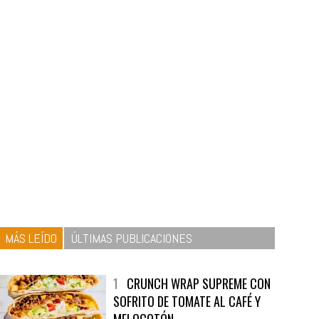
MÁS LEÍDO
ÚLTIMAS PUBLICACIONES