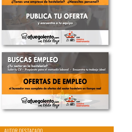
AUTOR DESTACADO