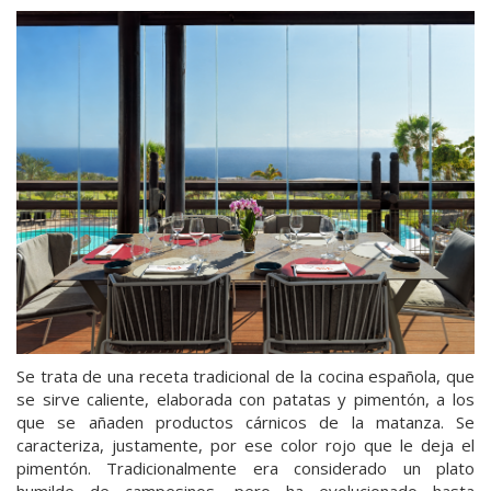
Se trata de una receta tradicional de la cocina española, que
se sirve caliente, elaborada con patatas y pimentón, a los
que se añaden productos cárnicos de la matanza. Se
caracteriza, justamente, por ese color rojo que le deja el
pimentón. Tradicionalmente era considerado un plato