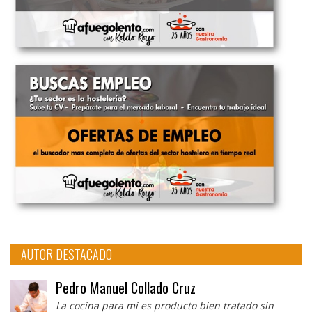
AUTOR DESTACADO
Pedro Manuel Collado Cruz
La cocina para mi es producto bien tratado sin