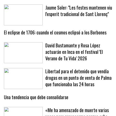
Jaume Soler: "Les festes mantenen viu
l'esperit tradicional de Sant Llorenç"
El eclipse de 1706: cuando el cosmos eclipsó a los Borbones
David Bustamante y Rosa López
actuarán en Inca en el festival 'El
Verano de Tu Vida' 2026
Libertad para el detenido que vendía
drogas en un punto de venta de Palma
que funcionaba las 24 horas
Una tendencia que debe consolidarse
«Me ha amenazado de muerte varias