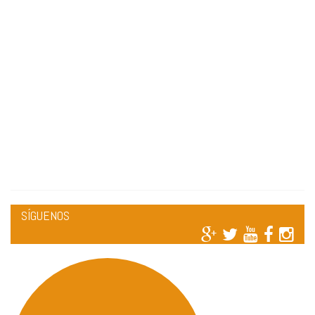
SÍGUENOS