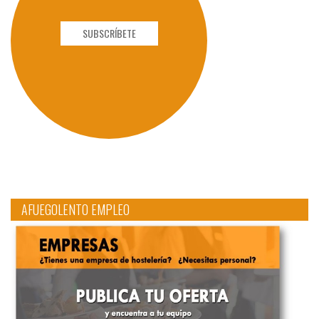
SUBSCRÍBETE
AFUEGOLENTO EMPLEO