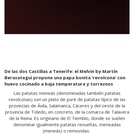
De las dos Castillas a Tenerife: el Melvin by Martín
Berasategui propone una papa bonita ‘revolcona’ con
huevo cocinado a baja temperatura y torreznos
Las patatas meneás (denominadas también patatas
revolconas) son un plato de puré de patatas típico de las
provincias de Ávila, Salamanca, Cáceres y del oeste de la
provincia de Toledo, en concreto, de la comarca de Talavera
de la Reina. Es originario de El Tiemblo, donde se suelen
denominar igualmente patatas revueltas, meneadas
(meneás) o removidas.