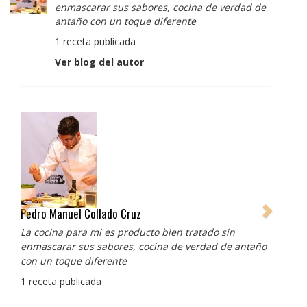
enmascarar sus sabores, cocina de verdad de
antaño con un toque diferente
1 receta publicada
Ver blog del autor
Pedro Manuel Collado Cruz
La cocina para mi es producto bien tratado sin
enmascarar sus sabores, cocina de verdad de antaño
con un toque diferente
1 receta publicada