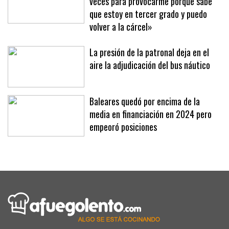
veces para provocarme porque sabe
que estoy en tercer grado y puedo
volver a la cárcel»
La presión de la patronal deja en el
aire la adjudicación del bus náutico
Baleares quedó por encima de la
media en financiación en 2024 pero
empeoró posiciones