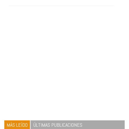
MÁS LEÍDO
ÚLTIMAS PUBLICACIONES