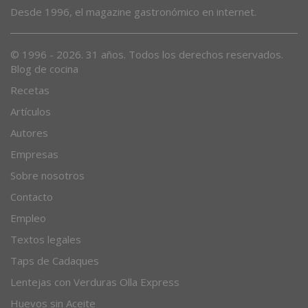
Desde 1996, el magazine gastronómico en internet.
© 1996 - 2026. 31 años. Todos los derechos reservados.
Blog de cocina
Recetas
Artículos
Autores
Empresas
Sobre nosotros
Contacto
Empleo
Textos legales
Taps de Cadaques
Lentejas con Verduras Olla Express
Huevos sin Aceite