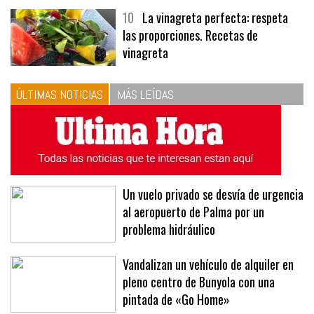
10
La vinagreta perfecta: respeta
las proporciones. Recetas de
vinagreta
ÚLTIMAS NOTICIAS
MÁS LEÍDAS
Un vuelo privado se desvía de urgencia
al aeropuerto de Palma por un
problema hidráulico
Vandalizan un vehículo de alquiler en
pleno centro de Bunyola con una
pintada de «Go Home»