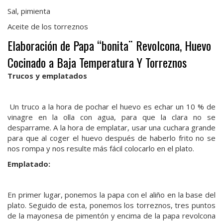
Sal, pimienta
Aceite de los torreznos
Elaboración de Papa “bonita¨ Revolcona, Huevo
Cocinado a Baja Temperatura Y Torreznos
Trucos y emplatados
Un truco a la hora de pochar el huevo es echar un 10 % de
vinagre en la olla con agua, para que la clara no se
desparrame. A la hora de emplatar, usar una cuchara grande
para que al coger el huevo después de haberlo frito no se
nos rompa y nos resulte más fácil colocarlo en el plato.
Emplatado:
En primer lugar, ponemos la papa con el aliño en la base del
plato. Seguido de esta, ponemos los torreznos, tres puntos
de la mayonesa de pimentón y encima de la papa revolcona