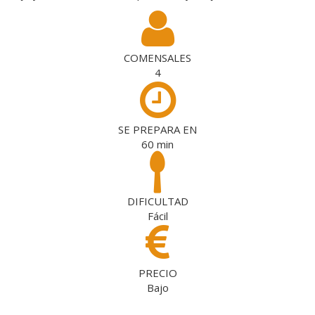
COMENSALES
4
SE PREPARA EN
60
min
DIFICULTAD
Fácil
PRECIO
Bajo