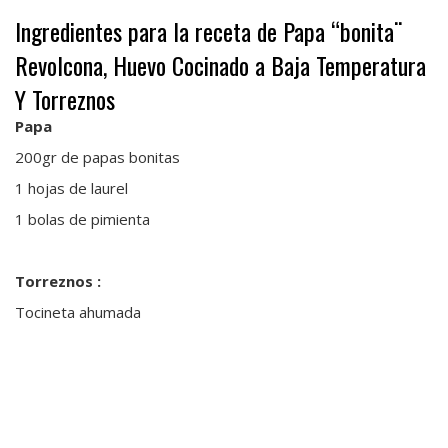
Ingredientes para la receta de Papa “bonita¨
Revolcona, Huevo Cocinado a Baja Temperatura
Y Torreznos
Papa
200gr de papas bonitas
1 hojas de laurel
1 bolas de pimienta
Torreznos :
Tocineta ahumada