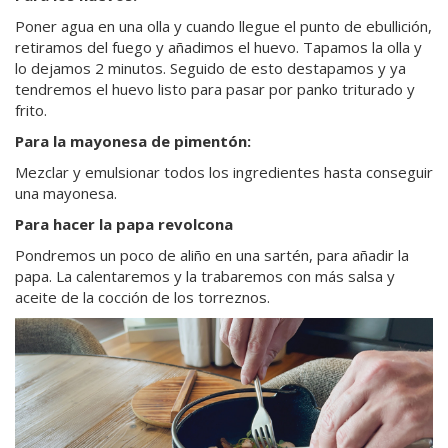
Poner agua en una olla y cuando llegue el punto de ebullición,
retiramos del fuego y añadimos el huevo. Tapamos la olla y
lo dejamos 2 minutos. Seguido de esto destapamos y ya
tendremos el huevo listo para pasar por panko triturado y
frito.
Para la mayonesa de pimentón:
Mezclar y emulsionar todos los ingredientes hasta conseguir
una mayonesa.
Para hacer la papa revolcona
Pondremos un poco de aliño en una sartén, para añadir la
papa. La calentaremos y la trabaremos con más salsa y
aceite de la cocción de los torreznos.