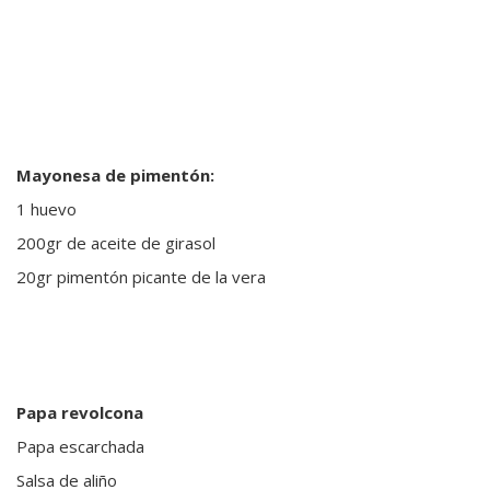
Mayonesa de pimentón:
1 huevo
200gr de aceite de girasol
20gr pimentón picante de la vera
Papa revolcona
Papa escarchada
Salsa de aliño