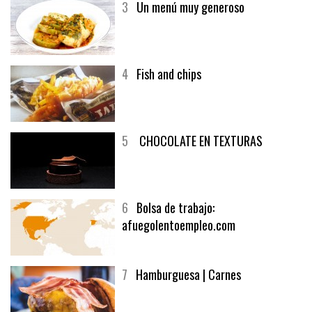
3
Un menú muy generoso
4
Fish and chips
5
CHOCOLATE EN TEXTURAS
6
Bolsa de trabajo:
afuegolentoempleo.com
7
Hamburguesa | Carnes