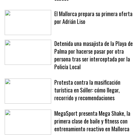
manifestación ‘Sóller al límit’ de este
sábado
El Mallorca prepara su primera oferta
por Adrián Liso
Detenida una masajista de la Playa de
Palma por hacerse pasar por otra
persona tras ser interceptada por la
Policía Local
Protesta contra la masificación
turística en Sóller: cómo llegar,
recorrido y recomendaciones
MegaSport presenta Mega Shake, la
primera clase de baile y fitness con