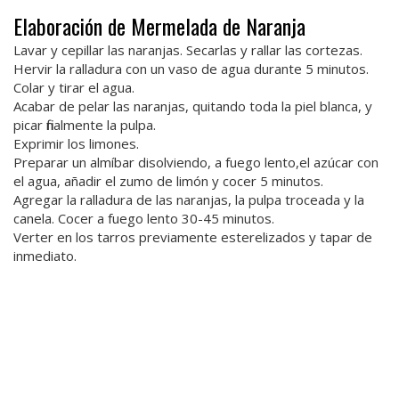
Elaboración de Mermelada de Naranja
Lavar y cepillar las naranjas. Secarlas y rallar las cortezas.
Hervir la ralladura con un vaso de agua durante 5 minutos.
Colar y tirar el agua.
Acabar de pelar las naranjas, quitando toda la piel blanca, y
picar finalmente la pulpa.
Exprimir los limones.
Preparar un almíbar disolviendo, a fuego lento,el azúcar con
el agua, añadir el zumo de limón y cocer 5 minutos.
Agregar la ralladura de las naranjas, la pulpa troceada y la
canela. Cocer a fuego lento 30-45 minutos.
Verter en los tarros previamente esterelizados y tapar de
inmediato.