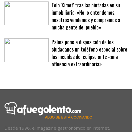
entrenamiento reactivo en Mallorca
Tolo 'Ximet' tras las pintadas en su
inmobiliaria: «No lo entendemos,
nosotros vendemos y compramos a
mucha gente del pueblo»
Palma pone a disposición de los
ciudadanos un teléfono especial sobre
las medidas del eclipse ante «una
afluencia extraordinaria»