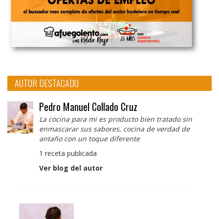
AUTOR DESTACADO
Pedro Manuel Collado Cruz
La cocina para mi es producto bien tratado sin
enmascarar sus sabores, cocina de verdad de
antaño con un toque diferente
1 receta publicada
Ver blog del autor