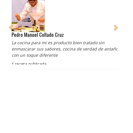
Pedro Manuel Collado Cruz
La cocina para mi es producto bien tratado sin
enmascarar sus sabores, cocina de verdad de antaño
con un toque diferente
1 receta publicada