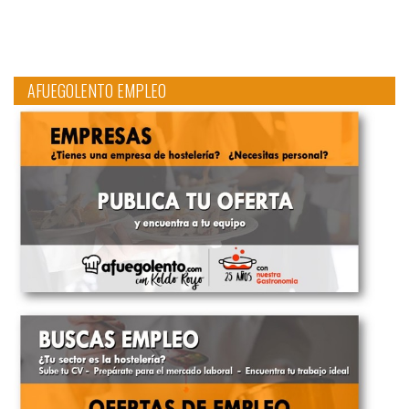
AFUEGOLENTO EMPLEO