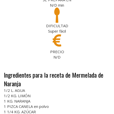
N/D
min
DIFICULTAD
Super fácil
PRECIO
N/D
Ingredientes para la receta de Mermelada de
Naranja
1/2 L. AGUA
1/2 KG. LIMÓN
1 KG. NARANJA
1 PIZCA CANELA en polvo
1 1/4 KG. AZÚCAR