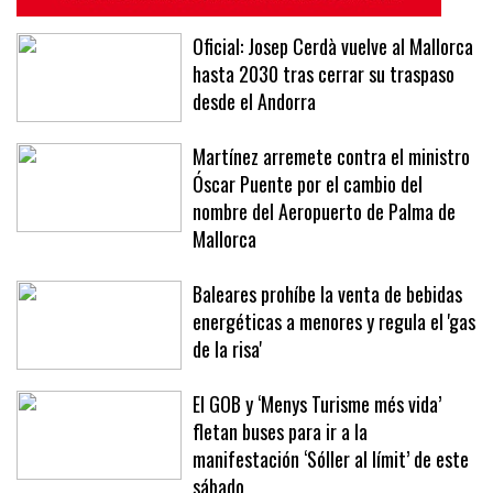
Oficial: Josep Cerdà vuelve al Mallorca
hasta 2030 tras cerrar su traspaso
desde el Andorra
Martínez arremete contra el ministro
Óscar Puente por el cambio del
nombre del Aeropuerto de Palma de
Mallorca
Baleares prohíbe la venta de bebidas
energéticas a menores y regula el 'gas
de la risa'
El GOB y ‘Menys Turisme més vida’
fletan buses para ir a la