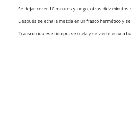
Se dejan cocer 10 minutos y luego, otros diez minutos 
Después se echa la mezcla en un frasco hermético y se
Transcurrido ese tiempo, se cuela y se vierte en una bot