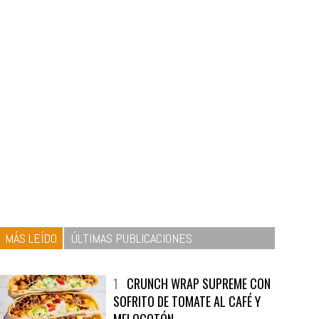
MÁS LEÍDO
ÚLTIMAS PUBLICACIONES