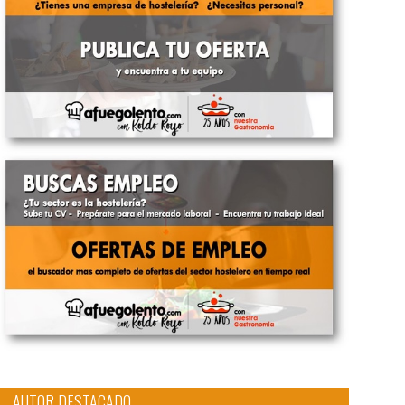
AUTOR DESTACADO