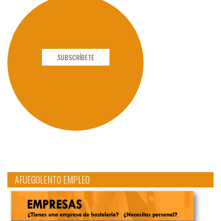
SUBSCRÍBETE
AFUEGOLENTO EMPLEO