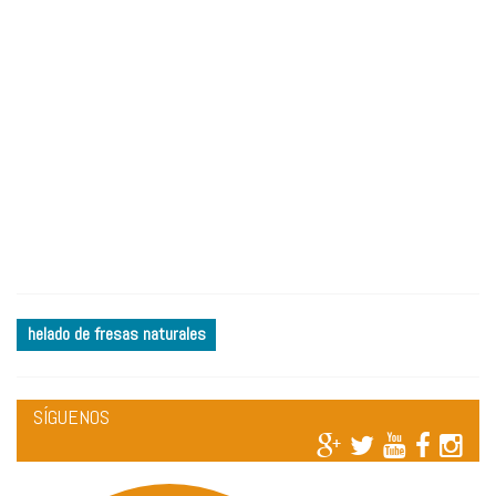
helado de fresas naturales
SÍGUENOS