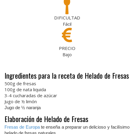
DIFICULTAD
Fácil
PRECIO
Bajo
Ingredientes para la receta de Helado de Fresas
500g de fresas
100g de nata liquida
3-4 cucharadas de azúcar
Jugo de ½ limón
Jugo de ½ naranja
Elaboración de Helado de Fresas
Fresas de Europa
te enseña a preparar un delicioso y facilísimo
helado de fresas naturales.