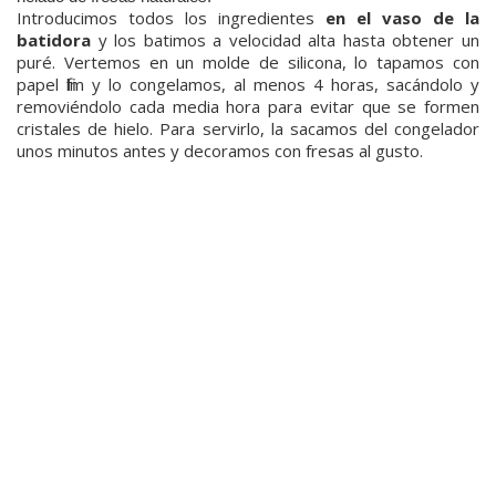
Introducimos todos los ingredientes
en el vaso de la
batidora
y los batimos a velocidad alta hasta obtener un
puré. Vertemos en un molde de silicona, lo tapamos con
papel film y lo congelamos, al menos 4 horas,
sacándolo y
removiéndolo cada media hora para evitar que se formen
cristales de hielo. Para servirlo, la sacamos del congelador
unos minutos antes y decoramos con fresas al gusto.