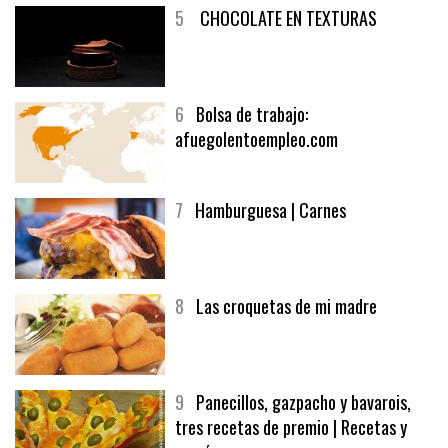
5
CHOCOLATE EN TEXTURAS
6
Bolsa de trabajo:
afuegolentoempleo.com
7
Hamburguesa | Carnes
8
Las croquetas de mi madre
9
Panecillos, gazpacho y bavarois,