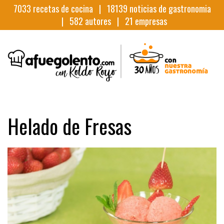
7033
recetas de cocina |
18139
noticias de gastronomia
|
582
autores |
21
empresas
Helado de Fresas