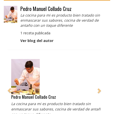
Pedro Manuel Collado Cruz
La cocina para mi es producto bien tratado sin
enmascarar sus sabores, cocina de verdad de
antaño con un toque diferente
1 receta publicada
Ver blog del autor
Pedro Manuel Collado Cruz
La cocina para mi es producto bien tratado sin
enmascarar sus sabores, cocina de verdad de antaño