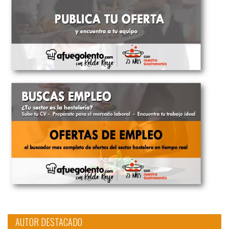
AUTOR DESTACADO