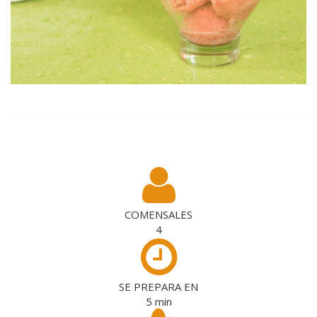
COMENSALES
4
SE PREPARA EN
5
min