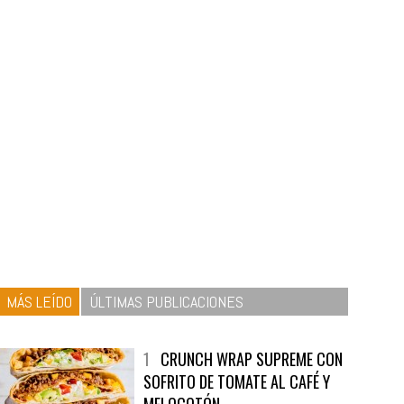
MÁS LEÍDO
ÚLTIMAS PUBLICACIONES