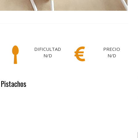
DIFICULTAD
PRECIO
N/D
N/D
 Pistachos