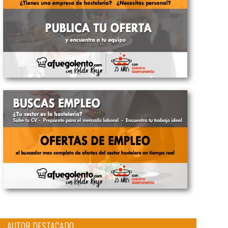
AUTOR DESTACADO