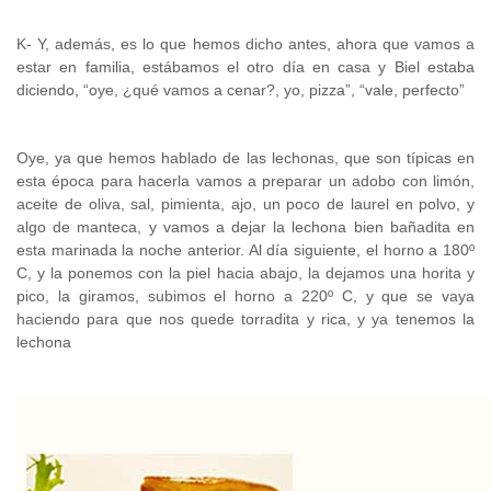
K- Y, además, es lo que hemos dicho antes, ahora que vamos a
estar en familia, estábamos el otro día en casa y Biel estaba
diciendo, “oye, ¿qué vamos a cenar?, yo, pizza”, “vale, perfecto”
Oye, ya que hemos hablado de las lechonas, que son típicas en
esta época para hacerla vamos a preparar un adobo con limón,
aceite de oliva, sal, pimienta, ajo, un poco de laurel en polvo, y
algo de manteca, y vamos a dejar la lechona bien bañadita en
esta marinada la noche anterior. Al día siguiente, el horno a 180º
C, y la ponemos con la piel hacia abajo, la dejamos una horita y
pico, la giramos, subimos el horno a 220º C, y que se vaya
haciendo para que nos quede torradita y rica, y ya tenemos la
lechona