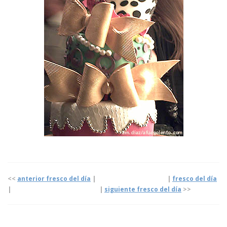
<<
anterior fresco del día
| |
fresco del día
| |
siguiente fresco del día
>>