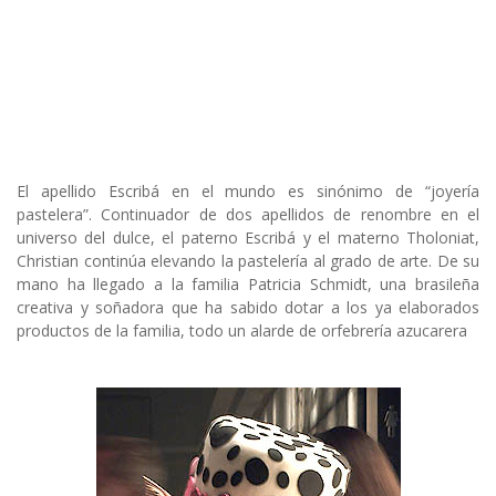
El apellido Escribá en el mundo es sinónimo de “joyería
pastelera”. Continuador de dos apellidos de renombre en el
universo del dulce, el paterno Escribá y el materno Tholoniat,
Christian continúa elevando la pastelería al grado de arte. De su
mano ha llegado a la familia Patricia Schmidt, una brasileña
creativa y soñadora que ha sabido dotar a los ya elaborados
productos de la familia, todo un alarde de orfebrería azucarera