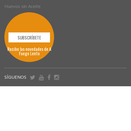
Huevos sin Aceite
SUBSCRÍBETE
Recibe las novedades de A
Fuego Lento
SÍGUENOS