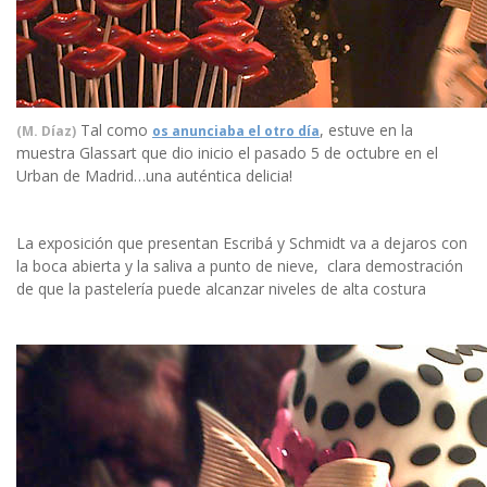
Tal como
, estuve en la
(M. Díaz)
os anunciaba el otro día
muestra Glassart que dio inicio el pasado 5 de octubre en el
Urban de Madrid…una auténtica delicia!
La exposición que presentan Escribá y Schmidt va a dejaros con
la boca abierta y la saliva a punto de nieve, clara demostración
de que la pastelería puede alcanzar niveles de alta costura