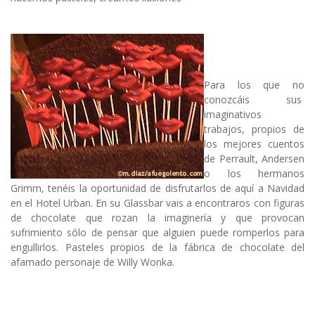
Para los que no
conozcáis sus
imaginativos
trabajos, propios de
los mejores cuentos
de Perrault, Andersen
o los hermanos
Grimm, tenéis la oportunidad de disfrutarlos de aquí a Navidad
en el Hotel Urban. En su Glassbar vais a encontraros con figuras
de chocolate que rozan la imaginería y que provocan
sufrimiento sólo de pensar que alguien puede romperlos para
engullirlos. Pasteles propios de la fábrica de chocolate del
afamado personaje de Willy Wonka.