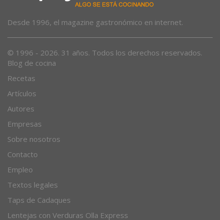
Desde 1996, el magazine gastronómico en internet.
© 1996 - 2026. 31 años. Todos los derechos reservados.
Blog de cocina
Recetas
Artículos
Autores
Empresas
Sobre nosotros
Contacto
Empleo
Textos legales
Taps de Cadaques
Lentejas con Verduras Olla Express