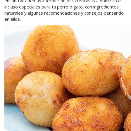
encontrar además información para recibirlas a domicilio e
incluso especiales para tu perro o gato, con ingredientes
naturales y algunas recomendaciones y consejos pensando
en ellos.