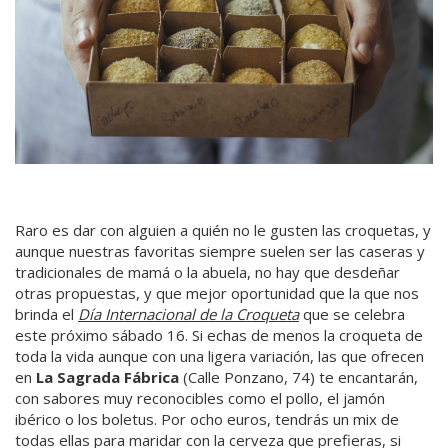
Raro es dar con alguien a quién no le gusten las croquetas, y
aunque nuestras favoritas siempre suelen ser las caseras y
tradicionales de mamá o la abuela, no hay que desdeñar
otras propuestas, y que mejor oportunidad que la que nos
brinda el
Día Internacional de la Croqueta
que se celebra
este próximo sábado 16. Si echas de menos la croqueta de
toda la vida aunque con una ligera variación, las que ofrecen
en
La Sagrada Fábrica
(Calle Ponzano, 74) te encantarán,
con sabores muy reconocibles como el pollo, el jamón
ibérico o los boletus. Por ocho euros, tendrás un mix de
todas ellas para maridar con la cerveza que prefieras, si