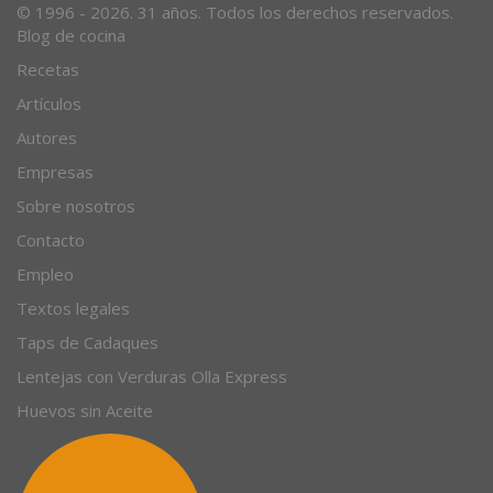
© 1996 - 2026. 31 años. Todos los derechos reservados.
Blog de cocina
Recetas
Artículos
Autores
Empresas
Sobre nosotros
Contacto
Empleo
Textos legales
Taps de Cadaques
Lentejas con Verduras Olla Express
Huevos sin Aceite