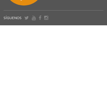
SÍGUENOS