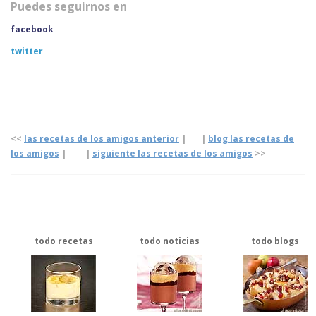
Puedes seguirnos en
facebook
twitter
<<
las recetas de los amigos anterior
| |
blog las recetas de
los amigos
|
|
siguiente las recetas de los amigos
>>
todo recetas
todo noticias
todo blogs