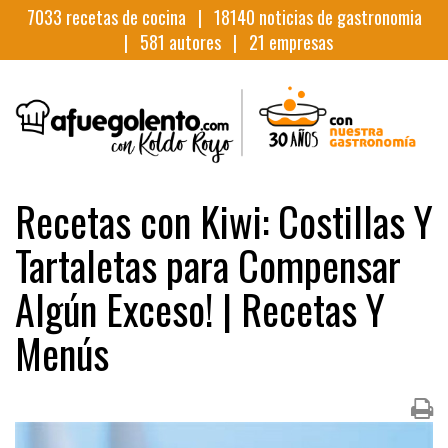
7033
recetas de cocina |
18140
noticias de gastronomia
|
581
autores |
21
empresas
Recetas con Kiwi: Costillas Y
Tartaletas para Compensar
Algún Exceso! | Recetas Y
Menús