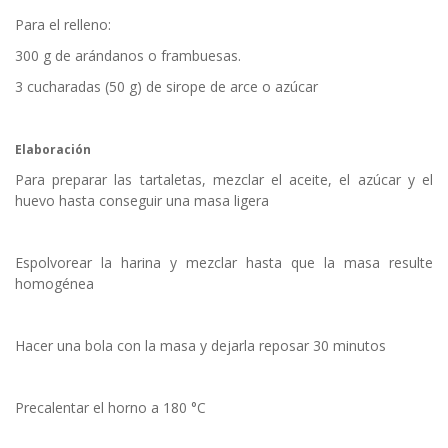
Para el relleno:
300 g de arándanos o frambuesas.
3 cucharadas (50 g) de sirope de arce o azúcar
Elaboración
Para preparar las tartaletas, mezclar el aceite, el azúcar y el
huevo hasta conseguir una masa ligera
Espolvorear la harina y mezclar hasta que la masa resulte
homogénea
Hacer una bola con la masa y dejarla reposar 30 minutos
Precalentar el horno a 180 °C