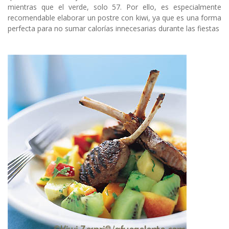
mientras que el verde, solo 57. Por ello, es especialmente
recomendable elaborar un postre con kiwi, ya que es una forma
perfecta para no sumar calorías innecesarias durante las fiestas