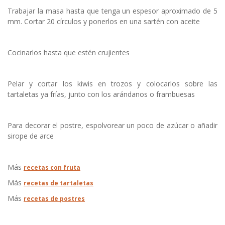
Trabajar la masa hasta que tenga un espesor aproximado de 5
mm. Cortar 20 círculos y ponerlos en una sartén con aceite
Cocinarlos hasta que estén crujientes
Pelar y cortar los kiwis en trozos y colocarlos sobre las
tartaletas ya frías, junto con los arándanos o frambuesas
Para decorar el postre, espolvorear un poco de azúcar o añadir
sirope de arce
Más
recetas con fruta
Más
recetas de tartaletas
Más
recetas de postres