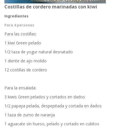
Costillas de cordero marinadas con kiwi
Ingredientes
Para 4 personas
Para las costillas:
1 kiwi Green pelado
1/2 taza de yogur natural desnatado
1 diente de ajo molido
12 costillas de cordero
Para la ensalada:
3 kiwis Green pelados y cortados en dados
1/2 papaya pelada, despepitada y cortada en dados
1 taza de zumo de naranja
1 aguacate sin hueso, pelado y cortado en cubitos