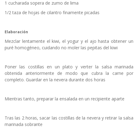
1 cucharada sopera de zumo de lima
1/2 taza de hojas de cilantro finamente picadas
Elaboración
Mezclar lentamente el kiwi, el yogur y el ajo hasta obtener un
puré homogéneo, cuidando no moler las pepitas del kiwi
Poner las costillas en un plato y verter la salsa marinada
obtenida anteriormente de modo que cubra la carne por
completo. Guardar en la nevera durante dos horas
Mientras tanto, preparar la ensalada en un recipiente aparte
Tras las 2 horas, sacar las costillas de la nevera y retirar la salsa
marinada sobrante