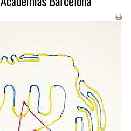
 Academias Barcelona