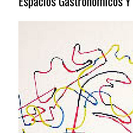
Espacios Gastronómicos Y