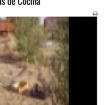
cas de Cocina