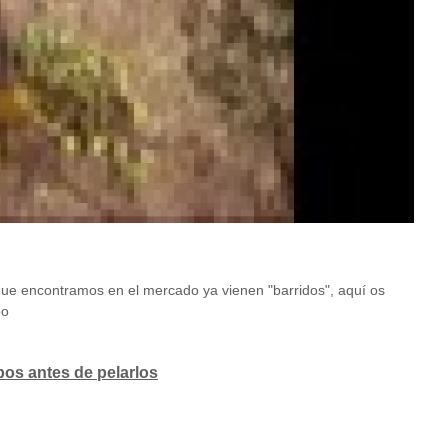
ue encontramos en el mercado ya vienen "barridos", aquí os
bo
os antes de pelarlos