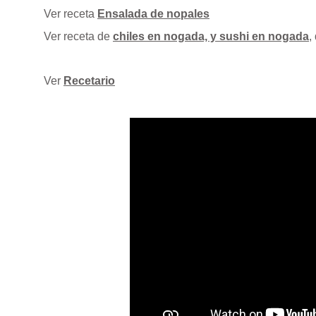
Ver receta
Ensalada de nopales
Ver receta de
chiles en nogada, y sushi en nogada
,
Ver
Recetario