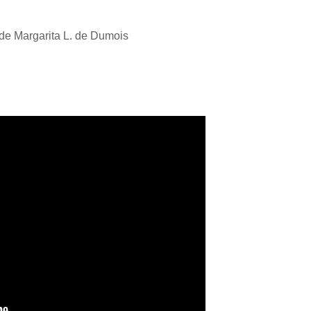
 de Margarita L. de Dumois