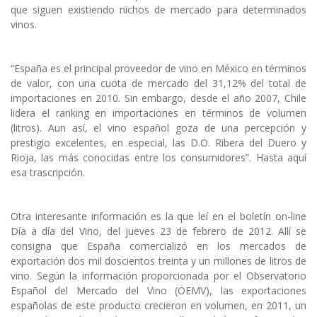
que siguen existiendo nichos de mercado para determinados
vinos.
“España es el principal proveedor de vino en México en términos
de valor, con una cuota de mercado del 31,12% del total de
importaciones en 2010. Sin embargo, desde el año 2007, Chile
lidera el ranking en importaciones en términos de volumen
(litros). Aun así, el vino español goza de una percepción y
prestigio excelentes, en especial, las D.O. Ribera del Duero y
Rioja, las más conocidas entre los consumidores”. Hasta aquí
esa trascripción.
Otra interesante información es la que leí en el boletín on-line
Día a día del Vino, del jueves 23 de febrero de 2012. Allí se
consigna que España comercializó en los mercados de
exportación dos mil doscientos treinta y un millones de litros de
vino. Según la información proporcionada por el Observatorio
Español del Mercado del Vino (OEMV), las exportaciones
españolas de este producto crecieron en volumen, en 2011, un