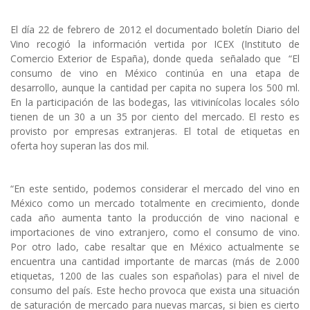
El día 22 de febrero de 2012 el documentado boletín Diario del
Vino recogió la información vertida por ICEX (Instituto de
Comercio Exterior de España), donde queda señalado que “El
consumo de vino en México continúa en una etapa de
desarrollo, aunque la cantidad per capita no supera los 500 ml.
En la participación de las bodegas, las vitivinícolas locales sólo
tienen de un 30 a un 35 por ciento del mercado. El resto es
provisto por empresas extranjeras. El total de etiquetas en
oferta hoy superan las dos mil.
“En este sentido, podemos considerar el mercado del vino en
México como un mercado totalmente en crecimiento, donde
cada año aumenta tanto la producción de vino nacional e
importaciones de vino extranjero, como el consumo de vino.
Por otro lado, cabe resaltar que en México actualmente se
encuentra una cantidad importante de marcas (más de 2.000
etiquetas, 1200 de las cuales son españolas) para el nivel de
consumo del país. Este hecho provoca que exista una situación
de saturación de mercado para nuevas marcas, si bien es cierto