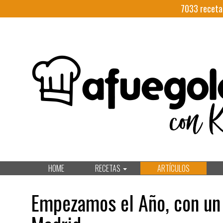
7033
receta
HOME
RECETAS
ARTÍCULOS
Empezamos el Año, con un 