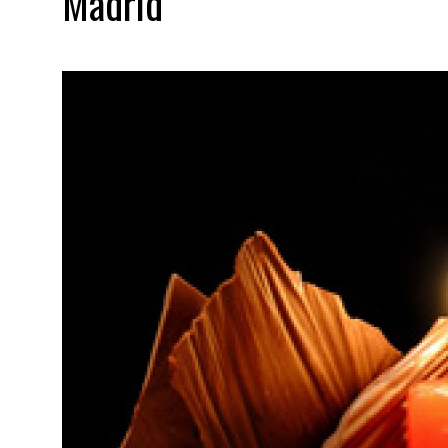
Madrid