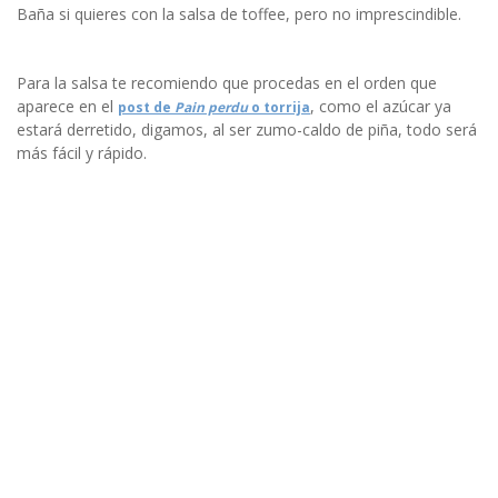
Baña si quieres con la salsa de toffee, pero no imprescindible.
Para la salsa te recomiendo que procedas en el orden que
aparece en el
, como el azúcar ya
post de
Pain perdu
o torrija
estará derretido, digamos, al ser zumo-caldo de piña, todo será
más fácil y rápido.