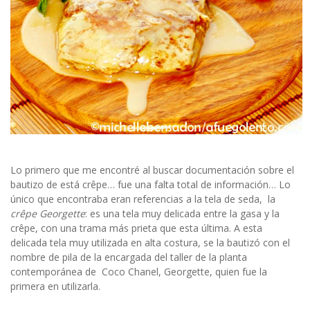
Lo primero que me encontré al buscar documentación sobre el
bautizo de está crêpe… fue una falta total de información… Lo
único que encontraba eran referencias a la tela de seda, la
crêpe Georgette
: es una tela muy delicada entre la gasa y la
crêpe, con una trama más prieta que esta última. A esta
delicada tela muy utilizada en alta costura, se la bautizó con el
nombre de pila de la encargada del taller de la planta
contemporánea de Coco Chanel, Georgette, quien fue la
primera en utilizarla.