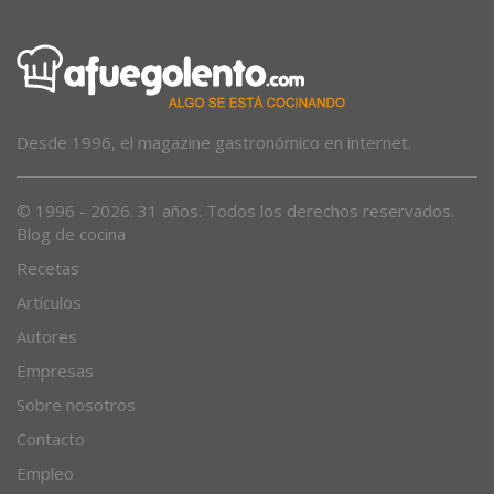
Desde 1996, el magazine gastronómico en internet.
© 1996 - 2026. 31 años. Todos los derechos reservados.
Blog de cocina
Recetas
Artículos
Autores
Empresas
Sobre nosotros
Contacto
Empleo