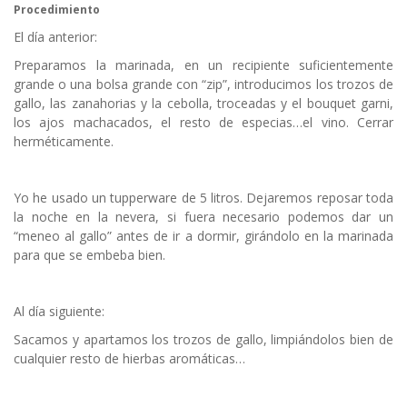
Procedimiento
El día anterior:
Preparamos la marinada, en un recipiente suficientemente
grande o una bolsa grande con “zip”, introducimos los trozos de
gallo, las zanahorias y la cebolla, troceadas y el bouquet garni,
los ajos machacados, el resto de especias…el vino. Cerrar
herméticamente.
Yo he usado un tupperware de 5 litros. Dejaremos reposar toda
la noche en la nevera, si fuera necesario podemos dar un
“meneo al gallo” antes de ir a dormir, girándolo en la marinada
para que se embeba bien.
Al día siguiente:
Sacamos y apartamos los trozos de gallo, limpiándolos bien de
cualquier resto de hierbas aromáticas…