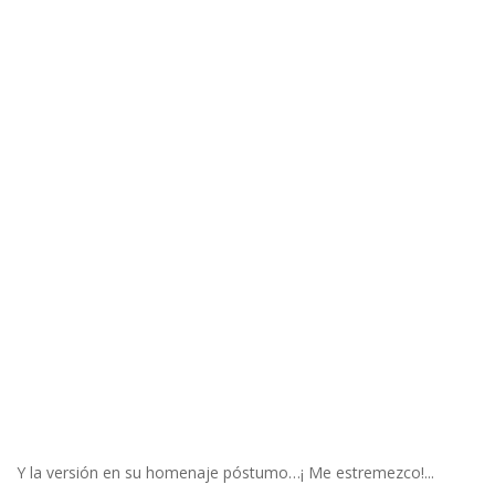
Y la versión en su homenaje póstumo…¡ Me estremezco!...