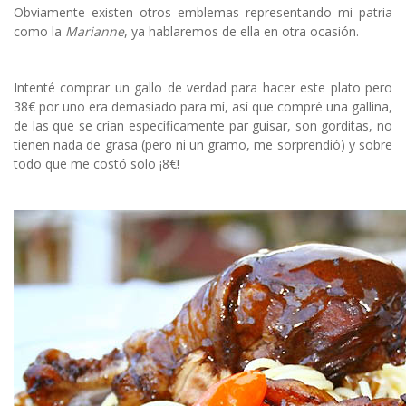
Obviamente existen otros emblemas representando mi patria
como la
Marianne
, ya hablaremos de ella en otra ocasión.
Intenté comprar un gallo de verdad para hacer este plato pero
38€ por uno era demasiado para mí, así que compré una gallina,
de las que se crían específicamente par guisar, son gorditas, no
tienen nada de grasa (pero ni un gramo, me sorprendió) y sobre
todo que me costó solo ¡8€!