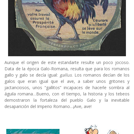
Aunque el origen de este estandarte resulte un poco jocoso.
Data de la época Galo-Romana, resulta que para los romanos
gallo y galo se decía igual:
gallus
. Los romanos decían de los
galos que eran igual que el ave, a saber unos gritones y
jactanciosos, unos “gallitos” incapaces de hacerle sombra al
águila romana…Bueno, con el tiempo, la historia y los tebeos
demostraron la fortaleza del pueblo Galo y la inevitable
desaparición del Imperio Romano…¡Ave, ave!