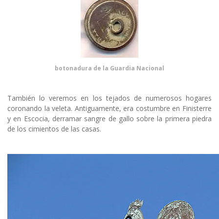
botonadura de la Guardia Nacional
También lo veremos en los tejados de numerosos hogares
coronando la veleta. Antiguamente, era costumbre en Finisterre
y en Escocia, derramar sangre de gallo sobre la primera piedra
de los cimientos de las casas.