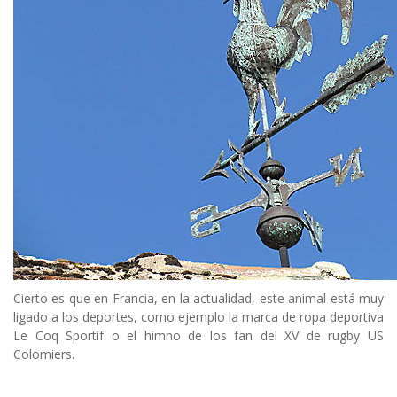
Cierto es que en Francia, en la actualidad, este animal está muy
ligado a los deportes, como ejemplo la marca de ropa deportiva
Le Coq Sportif o el himno de los fan del XV de rugby US
Colomiers.