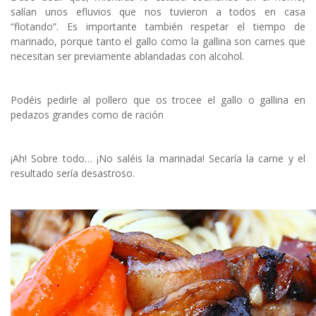
salían unos efluvios que nos tuvieron a todos en casa
“flotando”. Es importante también respetar el tiempo de
marinado, porque tanto el gallo como la gallina son carnes que
necesitan ser previamente ablandadas con alcohol.
Podéis pedirle al pollero que os trocee el gallo o gallina en
pedazos grandes como de ración
¡Ah! Sobre todo… ¡No saléis la marinada! Secaría la carne y el
resultado sería desastroso.