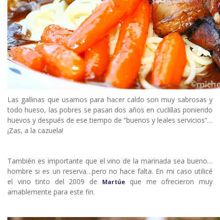
Las gallinas que usamos para hacer caldo son muy sabrosas y
todo hueso, las pobres se pasan dos años en cuclillas poniendo
huevos y después de ese tiempo de “buenos y leales servicios”…
¡Zas, a la cazuela!
También es importante que el vino de la marinada sea bueno…
hombre si es un reserva…pero no hace falta. En mi caso utilicé
el vino tinto del 2009 de
que me ofrecieron muy
Martúe
amablemente para este fin.