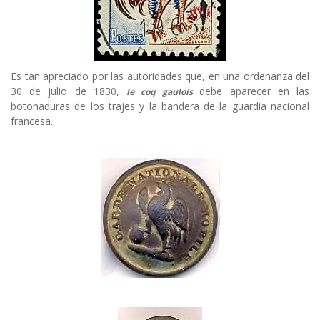
Es tan apreciado por las autoridades que, en una ordenanza del
30 de julio de 1830,
debe aparecer en las
le coq gaulois
botonaduras de los trajes y la bandera de la guardia nacional
francesa.