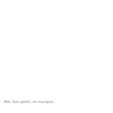
Bon, bon apetit…en musique…