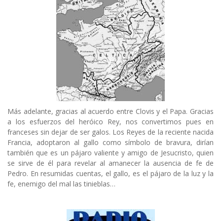
Más adelante, gracias al acuerdo entre Clovis y el Papa. Gracias
a los esfuerzos del heróico Rey, nos convertimos pues en
franceses sin dejar de ser galos. Los Reyes de la reciente nacida
Francia, adoptaron al gallo como símbolo de bravura, dirían
también que es un pájaro valiente y amigo de Jesucristo, quien
se sirve de él para revelar al amanecer la ausencia de fe de
Pedro. En resumidas cuentas, el gallo, es el pájaro de la luz y la
fe, enemigo del mal las tinieblas…