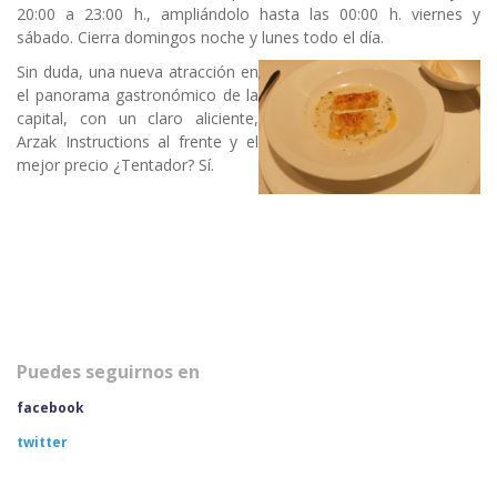
20:00 a 23:00 h., ampliándolo hasta las 00:00 h. viernes y
sábado. Cierra domingos noche y lunes todo el día.
Sin duda, una nueva atracción en
el panorama gastronómico de la
capital, con un claro aliciente,
Arzak Instructions al frente y el
mejor precio ¿Tentador? Sí.
Puedes seguirnos en
facebook
twitter