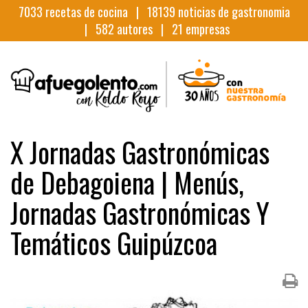
7033
recetas de cocina |
18139
noticias de gastronomia
|
582
autores |
21
empresas
X Jornadas Gastronómicas
de Debagoiena | Menús,
Jornadas Gastronómicas Y
Temáticos Guipúzcoa