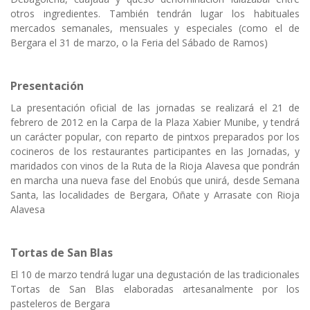
otros ingredientes. También tendrán lugar los habituales
mercados semanales, mensuales y especiales (como el de
Bergara el 31 de marzo, o la Feria del Sábado de Ramos)
Presentación
La presentación oficial de las jornadas se realizará el 21 de
febrero de 2012 en la Carpa de la Plaza Xabier Munibe, y tendrá
un carácter popular, con reparto de pintxos preparados por los
cocineros de los restaurantes participantes en las Jornadas, y
maridados con vinos de la Ruta de la Rioja Alavesa que pondrán
en marcha una nueva fase del Enobús que unirá, desde Semana
Santa, las localidades de Bergara, Oñate y Arrasate con Rioja
Alavesa
Tortas de San Blas
El 10 de marzo tendrá lugar una degustación de las tradicionales
Tortas de San Blas elaboradas artesanalmente por los
pasteleros de Bergara