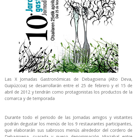
Las X Jornadas Gastronómicas de Debagoiena (Alto Deva,
Guipúzcoa) se desarrollarán entre el 25 de febrero y el 15 de
abril de 2012 y tendrán como protagonistas los productos de la
comarca y de temporada
Durante todo el periodo de las Jornadas amigos y visitantes
podrán degustar los menús de los 9 restaurantes participantes,
que elaborarán sus sabrosos menús alrededor del cordero de
Debagoiena, cuajada y queso denominación Idiazabal entre