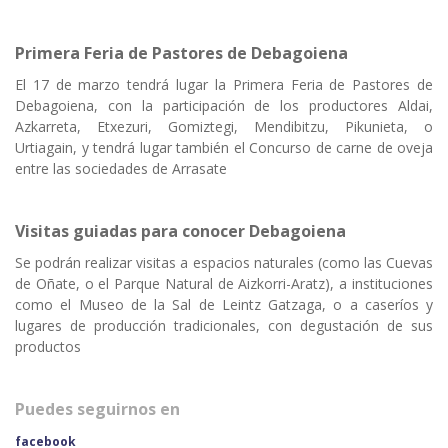
Primera Feria de Pastores de Debagoiena
El 17 de marzo tendrá lugar la Primera Feria de Pastores de
Debagoiena, con la participación de los productores Aldai,
Azkarreta, Etxezuri, Gomiztegi, Mendibitzu, Pikunieta, o
Urtiagain, y tendrá lugar también el Concurso de carne de oveja
entre las sociedades de Arrasate
Visitas guiadas para conocer Debagoiena
Se podrán realizar visitas a espacios naturales (como las Cuevas
de Oñate, o el Parque Natural de Aizkorri-Aratz), a instituciones
como el Museo de la Sal de Leintz Gatzaga, o a caseríos y
lugares de producción tradicionales, con degustación de sus
productos
Puedes seguirnos en
facebook