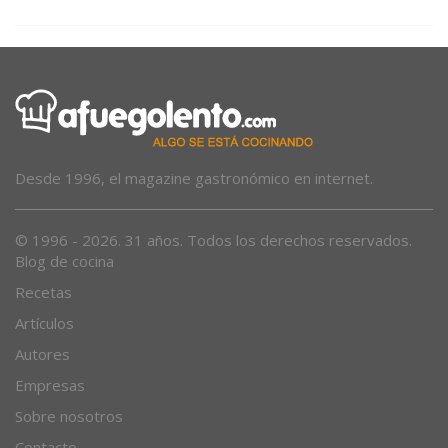
Desde 1996, el magazine gastronómico en internet.
© 1996 - 2026. 31 años. Todos los derechos reservados.
Blog de cocina
Recetas
Artículos
Autores
Empresas
Sobre nosotros
Contacto