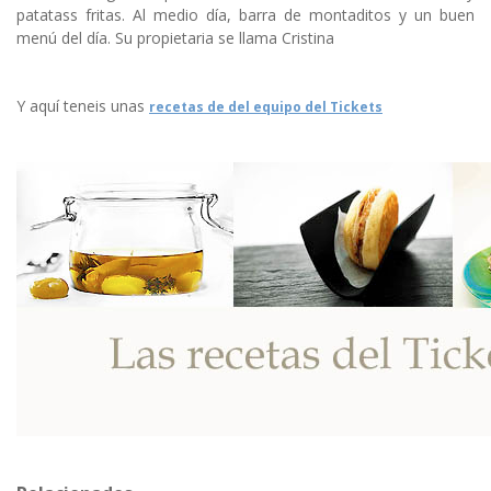
patatass fritas. Al medio día, barra de montaditos y un buen
menú del día. Su propietaria se llama Cristina
Y aquí teneis unas
recetas de del equipo del Tickets