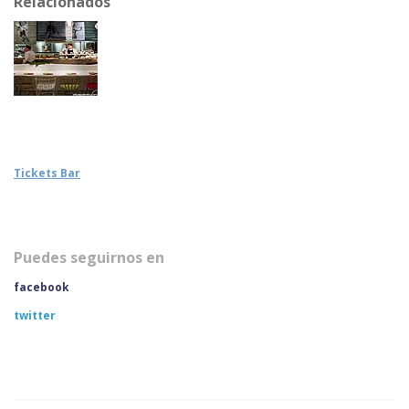
Relacionados
Tickets Bar
Puedes seguirnos en
facebook
twitter