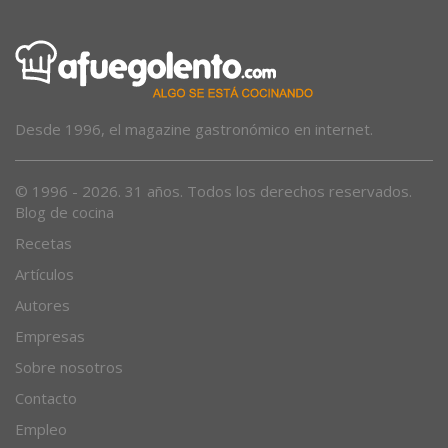
Desde 1996, el magazine gastronómico en internet.
© 1996 - 2026. 31 años. Todos los derechos reservados.
Blog de cocina
Recetas
Artículos
Autores
Empresas
Sobre nosotros
Contacto
Empleo