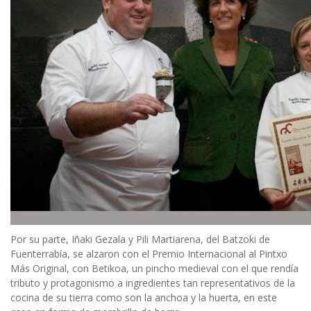
Por su parte, Iñaki Gezala y Pili Martiarena, del Batzoki de
Fuenterrabía, se alzaron con el Premio Internacional al Pintxo
Más Original, con Betikoa, un pincho medieval con el que rendía
tributo y protagonismo a ingredientes tan representativos de la
cocina de su tierra como son la anchoa y la huerta, en este