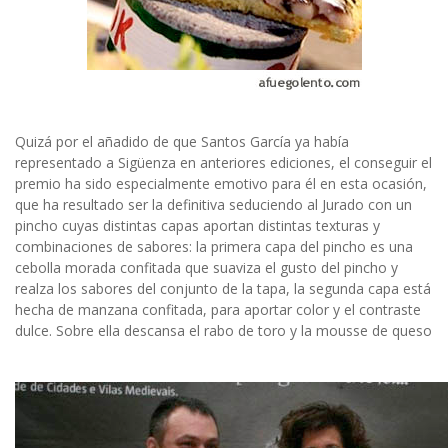
Quizá por el añadido de que Santos García ya había
representado a Sigüenza en anteriores ediciones, el conseguir el
premio ha sido especialmente emotivo para él en esta ocasión,
que ha resultado ser la definitiva seduciendo al Jurado con un
pincho cuyas distintas capas aportan distintas texturas y
combinaciones de sabores: la primera capa del pincho es una
cebolla morada confitada que suaviza el gusto del pincho y
realza los sabores del conjunto de la tapa, la segunda capa está
hecha de manzana confitada, para aportar color y el contraste
dulce. Sobre ella descansa el rabo de toro y la mousse de queso