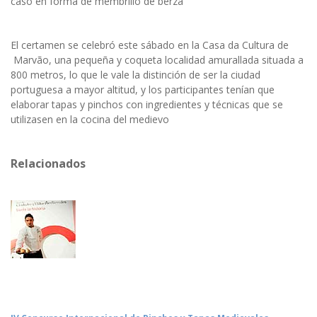
caso en forma de membrillo de berza
El certamen se celebró este sábado en la Casa da Cultura de
Marvão, una pequeña y coqueta localidad amurallada situada a
800 metros, lo que le vale la distinción de ser la ciudad
portuguesa a mayor altitud, y los participantes tenían que
elaborar tapas y pinchos con ingredientes y técnicas que se
utilizasen en la cocina del medievo
Relacionados