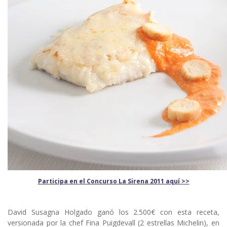
Participa en el Concurso La Sirena 2011 aquí >>
David Susagna Holgado ganó los 2.500€ con esta receta,
versionada por la chef Fina Puigdevall (2 estrellas Michelin), en