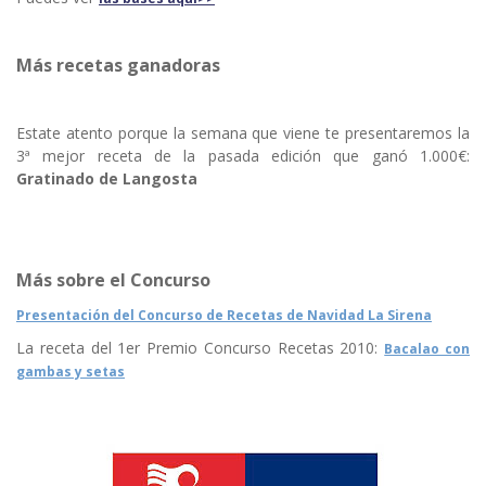
Más recetas ganadoras
Estate atento porque la semana que viene te presentaremos la
3ª mejor receta de la pasada edición que ganó 1.000€:
Gratinado de Langosta
Más sobre el Concurso
Presentación del Concurso de Recetas de Navidad La Sirena
La receta del 1er Premio Concurso Recetas 2010:
Bacalao con
gambas y setas