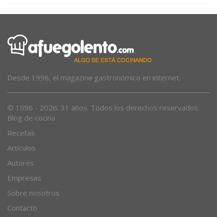
Desde 1996, el magazine gastronómico en internet.
© 1996 - 2026. 31 años. Todos los derechos reservados.
Blog de cocina
Recetas
Artículos
Autores
Empresas
Sobre nosotros
Contacto