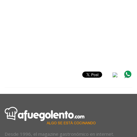
Desde 1996, el magazine gastronómico en internet.