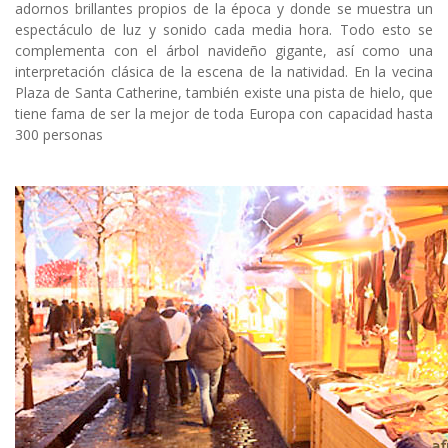
adornos brillantes propios de la época y donde se muestra un
espectáculo de luz y sonido cada media hora. Todo esto se
complementa con el árbol navideño gigante, así como una
interpretación clásica de la escena de la natividad. En la vecina
Plaza de Santa Catherine, también existe una pista de hielo, que
tiene fama de ser la mejor de toda Europa con capacidad hasta
300 personas