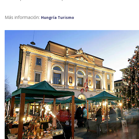
Más información:
Hungría Turismo