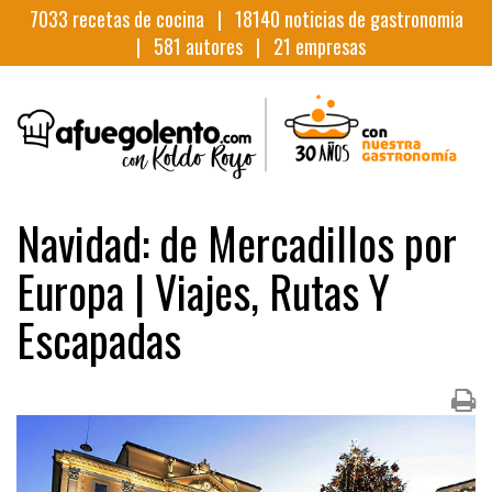
7033
recetas de cocina |
18140
noticias de gastronomia
|
581
autores |
21
empresas
Navidad: de Mercadillos por
Europa | Viajes, Rutas Y
Escapadas