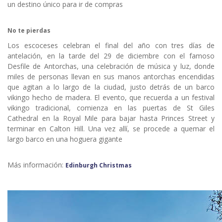
un destino único para ir de compras
No te pierdas
Los escoceses celebran el final del año con tres días de
antelación, en la tarde del 29 de diciembre con el famoso
Desfile de Antorchas, una celebración de música y luz, donde
miles de personas llevan en sus manos antorchas encendidas
que agitan a lo largo de la ciudad, justo detrás de un barco
vikingo hecho de madera. El evento, que recuerda a un festival
vikingo tradicional, comienza en las puertas de St Giles
Cathedral en la Royal Mile para bajar hasta Princes Street y
terminar en Calton Hill. Una vez allí, se procede a quemar el
largo barco en una hoguera gigante
Más información:
Edinburgh Christmas