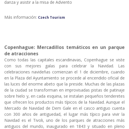
danza y asistir a la misa de Adviento
Más información:
Czech Tourism
Copenhague: Mercadillos temáticos en un parque
de atracciones
Como todas las capitales escandinavas, Copenhague se viste
con sus mejores galas para celebrar la Navidad. Las
celebraciones navideñas comienzan el 1 de diciembre, cuando
en la Plaza del Ayuntamiento se procede al encendido oficial de
las luces del enorme abeto que la preside. Muchas de las plazas
de la ciudad se transforman en improvisadas pistas de patinaje
sobre hielo y, en cada esquina, se instalan pequeños tenderetes
que ofrecen los productos más típicos de la Navidad. Aunque el
Mercado de Navidad de Dem Gale en el casco antiguo cuenta
con 300 años de antiguedad, el lugar más típico para vivir la
Navidad es el Tivoli, uno de los parques de atracciones más
antiguos del mundo, inaugurado en 1843 y situado en pleno