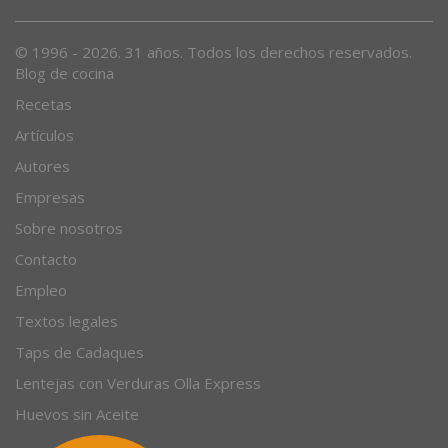
© 1996 - 2026. 31 años. Todos los derechos reservados.
Blog de cocina
Recetas
Artículos
Autores
Empresas
Sobre nosotros
Contacto
Empleo
Textos legales
Taps de Cadaques
Lentejas con Verduras Olla Express
Huevos sin Aceite