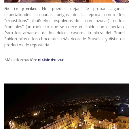
No puedes dejar de probar algunas
No te pierdas:
especialidades culinarias belgas de la época como los
“croustillons” (buñuelos espolvoreados con azúcar) o los
“caricoles” (un molusco que se cuece en caldo con especias).
Para los amantes de los dulces caseros la plaza del Grand
Sablon ofrece los chocolates más ricos de Bruselas y distintos
productos de repostería
Más información:
Plaisir d'Hiver