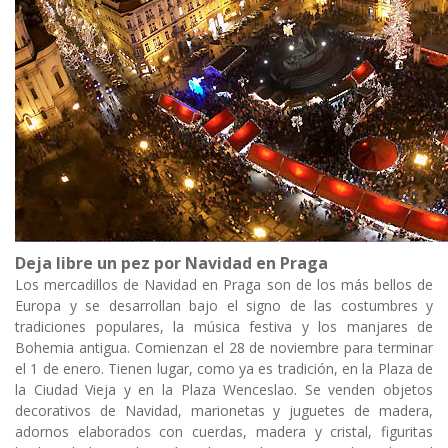
Deja libre un pez por Navidad en Praga
Los mercadillos de Navidad en Praga son de los más bellos de
Europa y se desarrollan bajo el signo de las costumbres y
tradiciones populares, la música festiva y los manjares de
Bohemia antigua. Comienzan el 28 de noviembre para terminar
el 1 de enero. Tienen lugar, como ya es tradición, en la Plaza de
la Ciudad Vieja y en la Plaza Wenceslao. Se venden objetos
decorativos de Navidad, marionetas y juguetes de madera,
adornos elaborados con cuerdas, madera y cristal, figuritas