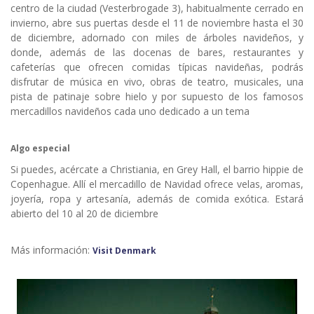
centro de la ciudad (Vesterbrogade 3), habitualmente cerrado en
invierno, abre sus puertas desde el 11 de noviembre hasta el 30
de diciembre, adornado con miles de árboles navideños, y
donde, además de las docenas de bares, restaurantes y
cafeterías que ofrecen comidas típicas navideñas, podrás
disfrutar de música en vivo, obras de teatro, musicales, una
pista de patinaje sobre hielo y por supuesto de los famosos
mercadillos navideños cada uno dedicado a un tema
Algo especial
Si puedes, acércate a Christiania, en Grey Hall, el barrio hippie de
Copenhague. Allí el mercadillo de Navidad ofrece velas, aromas,
joyería, ropa y artesanía, además de comida exótica. Estará
abierto del 10 al 20 de diciembre
Más información:
Visit Denmark