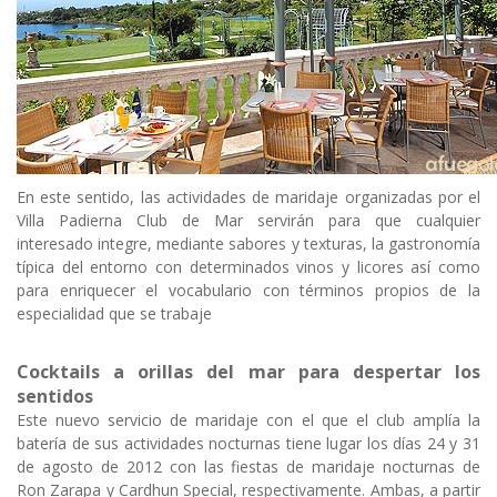
En este sentido, las actividades de maridaje organizadas por el
Villa Padierna Club de Mar servirán para que cualquier
interesado integre, mediante sabores y texturas, la gastronomía
típica del entorno con determinados vinos y licores así como
para enriquecer el vocabulario con términos propios de la
especialidad que se trabaje
Cocktails a orillas del mar para despertar los
sentidos
Este nuevo servicio de maridaje con el que el club amplía la
batería de sus actividades nocturnas tiene lugar los días 24 y 31
de agosto de 2012 con las fiestas de maridaje nocturnas de
Ron Zarapa y Cardhun Special, respectivamente. Ambas, a partir