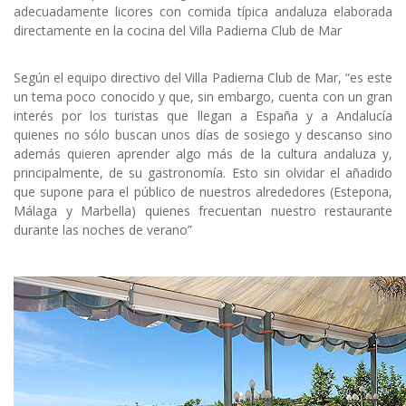
adecuadamente licores con comida típica andaluza elaborada
directamente en la cocina del Villa Padierna Club de Mar
Según el equipo directivo del Villa Padierna Club de Mar, “es este
un tema poco conocido y que, sin embargo, cuenta con un gran
interés por los turistas que llegan a España y a Andalucía
quienes no sólo buscan unos días de sosiego y descanso sino
además quieren aprender algo más de la cultura andaluza y,
principalmente, de su gastronomía. Esto sin olvidar el añadido
que supone para el público de nuestros alrededores (Estepona,
Málaga y Marbella) quienes frecuentan nuestro restaurante
durante las noches de verano”