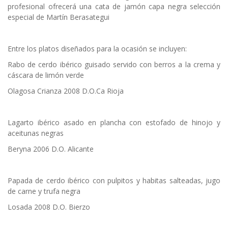
profesional ofrecerá una cata de jamón capa negra selección
especial de Martín Berasategui
Entre los platos diseñados para la ocasión se incluyen:
Rabo de cerdo ibérico guisado servido con berros a la crema y
cáscara de limón verde
Olagosa Crianza 2008 D.O.Ca Rioja
Lagarto ibérico asado en plancha con estofado de hinojo y
aceitunas negras
Beryna 2006 D.O. Alicante
Papada de cerdo ibérico con pulpitos y habitas salteadas, jugo
de carne y trufa negra
Losada 2008 D.O. Bierzo