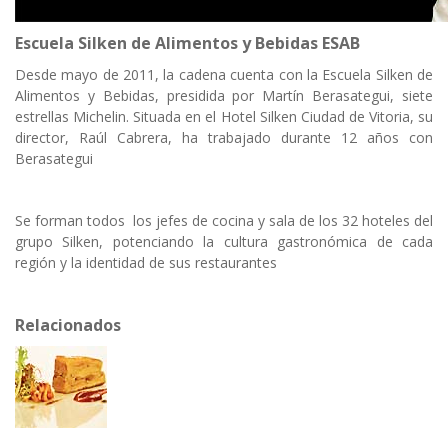
Escuela Silken de Alimentos y Bebidas ESAB
Desde mayo de 2011, la cadena cuenta con la Escuela Silken de
Alimentos y Bebidas, presidida por Martín Berasategui, siete
estrellas Michelin. Situada en el Hotel Silken Ciudad de Vitoria, su
director, Raúl Cabrera, ha trabajado durante 12 años con
Berasategui
Se forman todos los jefes de cocina y sala de los 32 hoteles del
grupo Silken, potenciando la cultura gastronómica de cada
región y la identidad de sus restaurantes
Relacionados