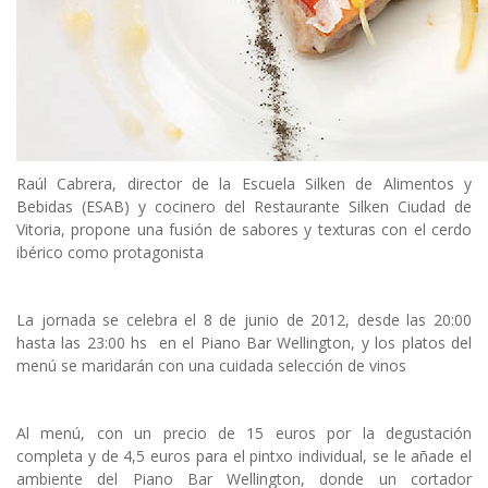
Raúl Cabrera, director de la Escuela Silken de Alimentos y
Bebidas (ESAB) y cocinero del Restaurante Silken Ciudad de
Vitoria, propone una fusión de sabores y texturas con el cerdo
ibérico como protagonista
La jornada se celebra el 8 de junio de 2012, desde las 20:00
hasta las 23:00 hs en el Piano Bar Wellington, y los platos del
menú se maridarán con una cuidada selección de vinos
Al menú, con un precio de 15 euros por la degustación
completa y de 4,5 euros para el pintxo individual, se le añade el
ambiente del Piano Bar Wellington, donde un cortador