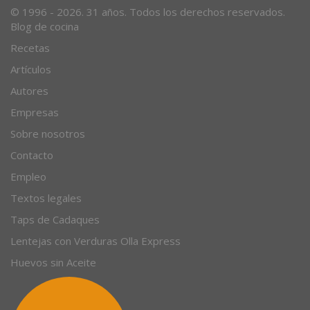
© 1996 - 2026. 31 años. Todos los derechos reservados.
Blog de cocina
Recetas
Artículos
Autores
Empresas
Sobre nosotros
Contacto
Empleo
Textos legales
Taps de Cadaques
Lentejas con Verduras Olla Express
Huevos sin Aceite