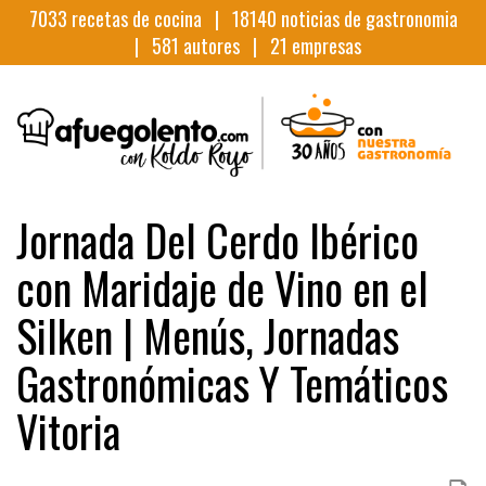
7033
recetas de cocina |
18140
noticias de gastronomia
|
581
autores |
21
empresas
Jornada Del Cerdo Ibérico
con Maridaje de Vino en el
Silken | Menús, Jornadas
Gastronómicas Y Temáticos
Vitoria