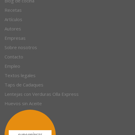
Blog de cocina
Recetas
Artículos
Autores
Empresas
Sobre nosotros
Contacto
Empleo
Textos legales
Taps de Cadaques
Lentejas con Verduras Olla Express
Huevos sin Aceite