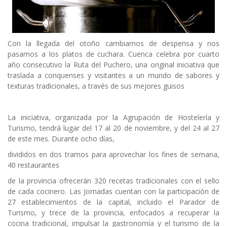
Con la llegada del otoño cambiamos de despensa y nos
pasamos a los platos de cuchara. Cuenca celebra por cuarto
año consecutivo la Ruta del Puchero, una original iniciativa que
traslada a conquenses y visitantes a un mundo de sabores y
texturas tradicionales, a través de sus mejores guisos
La iniciativa, organizada por la Agrupación de Hostelería y
Turismo, tendrá lugar del 17 al 20 de noviembre, y del 24 al 27
de este mes. Durante ocho días,
divididos en dos tramos para aprovechar los fines de semana,
40 restaurantes
de la provincia ofrecerán 320 recetas tradicionales con el sello
de cada cocinero. Las Jornadas cuentan con la participación de
27 establecimientos de la capital, incluido el Parador de
Turismo, y trece de la provincia, enfocados a recuperar la
cocina tradicional, impulsar la gastronomía y el turismo de la