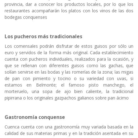
provincia, dar a conocer los productos locales, por lo que los
restaurantes acompañarán los platos con los vinos de las dos
bodegas conquenses
Los pucheros más tradicionales
Los comensales podrán disfrutar de estos guisos por sólo un
euro y servidos de la forma más original. Cada establecimiento
cuenta con pucheros individuales, realizados para la ocasión, y
que se rellenan con diferentes guisos como las gachas, que
solían servirse en las bodas y las romerías de la zona; las migas
de pan con pimiento y tocino o su variedad con uvas, si
estamos en Belmonte; el famoso pisto manchego, el
morteruelo, una sopa de ajo bien caliente, la tradicional
pipirrana o los originales gazpachos galianos sobre pan ácimo
Gastronomía conquense
Cuenca cuenta con una gastronomía muy variada basada en la
calidad de sus materias primas y en la tradición asentada en su