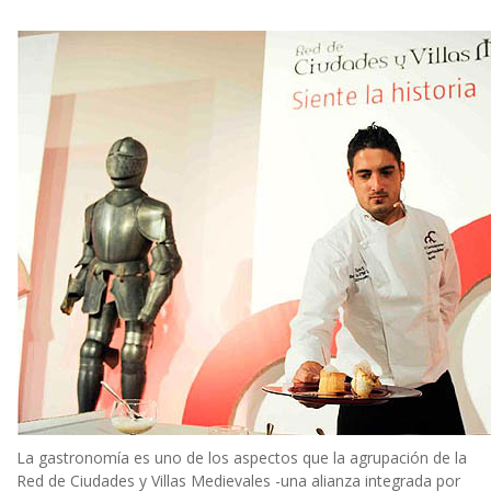
La gastronomía es uno de los aspectos que la agrupación de la
Red de Ciudades y Villas Medievales -una alianza integrada por