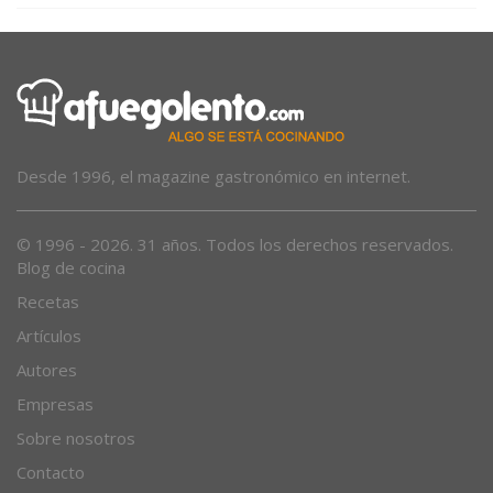
Desde 1996, el magazine gastronómico en internet.
© 1996 - 2026. 31 años. Todos los derechos reservados.
Blog de cocina
Recetas
Artículos
Autores
Empresas
Sobre nosotros
Contacto