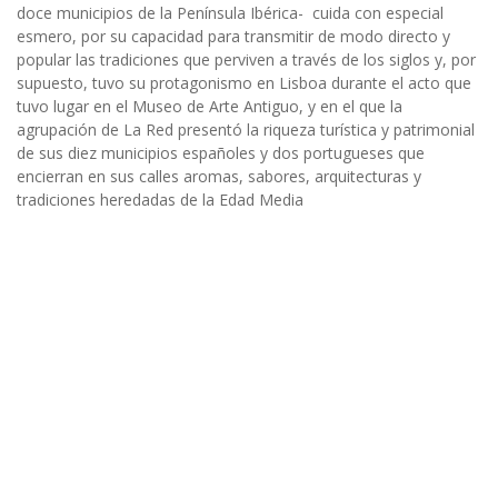
doce municipios de la Península Ibérica- cuida con especial
esmero, por su capacidad para transmitir de modo directo y
popular las tradiciones que perviven a través de los siglos y, por
supuesto, tuvo su protagonismo en Lisboa durante el acto que
tuvo lugar en el Museo de Arte Antiguo, y en el que la
agrupación de La Red presentó la riqueza turística y patrimonial
de sus diez municipios españoles y dos portugueses que
encierran en sus calles aromas, sabores, arquitecturas y
tradiciones heredadas de la Edad Media