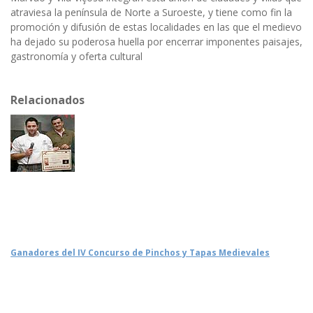
atraviesa la península de Norte a Suroeste, y tiene como fin la
promoción y difusión de estas localidades en las que el medievo
ha dejado su poderosa huella por encerrar imponentes paisajes,
gastronomía y oferta cultural
Relacionados
Ganadores del IV Concurso de Pinchos y Tapas Medievales