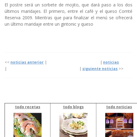
El postre será un sorbete de mojito, que dará paso a los dos
últimos maridajes. El primero, entre el café y el queso Comté
Reserva 2009. Mientras que para finalizar el menú se ofrecerá
un último maridaje entre un gintonic y queso
<<
noticias anterior
| |
noticias
|
|
siguiente noticias
>>
todo recetas
todo blogs
todo noticias