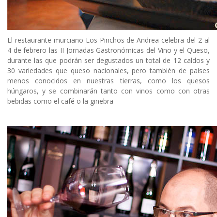
El restaurante murciano Los Pinchos de Andrea celebra del 2 al
4 de febrero las II Jornadas Gastronómicas del Vino y el Queso,
durante las que podrán ser degustados un total de 12 caldos y
30 variedades que queso nacionales, pero también de países
menos conocidos en nuestras tierras, como los quesos
húngaros, y se combinarán tanto con vinos como con otras
bebidas como el café o la ginebra