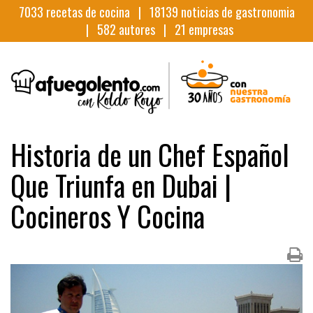
7033
recetas de cocina |
18139
noticias de gastronomia
|
582
autores |
21
empresas
Historia de un Chef Español
Que Triunfa en Dubai |
Cocineros Y Cocina