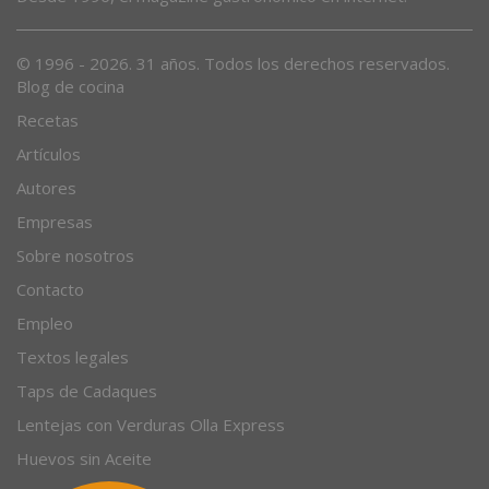
© 1996 - 2026. 31 años. Todos los derechos reservados.
Blog de cocina
Recetas
Artículos
Autores
Empresas
Sobre nosotros
Contacto
Empleo
Textos legales
Taps de Cadaques
Lentejas con Verduras Olla Express
Huevos sin Aceite