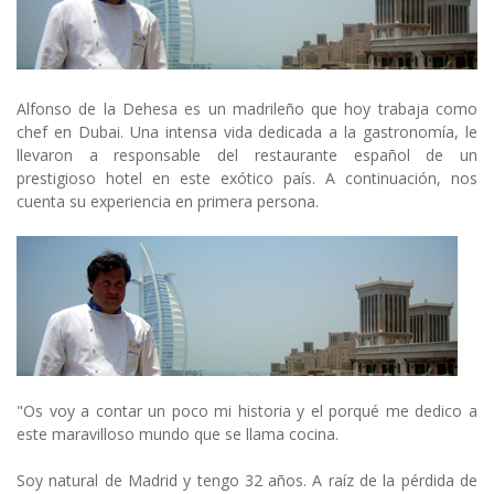
Alfonso de la Dehesa es un madrileño que hoy trabaja como
chef en Dubai. Una intensa vida dedicada a la gastronomía, le
llevaron a responsable del restaurante español de un
prestigioso hotel en este exótico país. A continuación, nos
cuenta su experiencia en primera persona.
"Os voy a contar un poco mi historia y el porqué me dedico a
este maravilloso mundo que se llama cocina.
Soy natural de Madrid y tengo 32 años. A raíz de la pérdida de