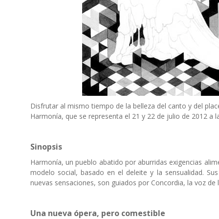
Disfrutar al mismo tiempo de la belleza del canto y del pla
Harmonía, que se representa el 21 y 22 de julio de 2012 a 
Sinopsis
Harmonía, un pueblo abatido por aburridas exigencias alimen
modelo social, basado en el deleite y la sensualidad. Su
nuevas sensaciones, son guiados por Concordia, la voz de 
Una nueva ópera, pero comestible