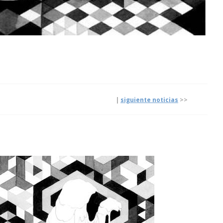
|
|
siguiente noticias
>>