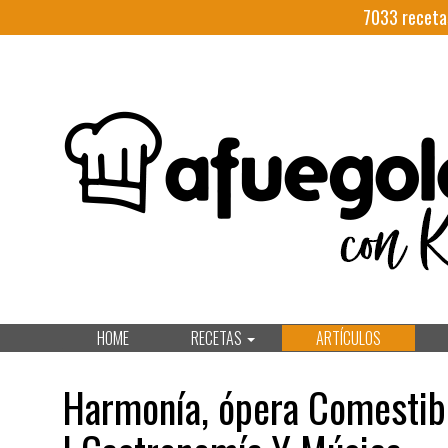
7033
receta
HOME
RECETAS
ARTÍCULOS
Harmonía, ópera Comestib