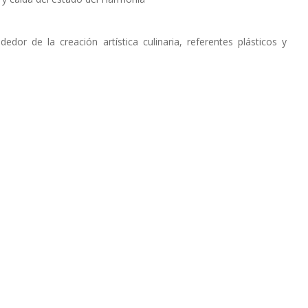
edor de la creación artística culinaria, referentes plásticos y