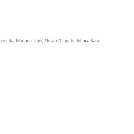
almaseda, Mariana Lain, Norah Delgado, Miluca Sanz