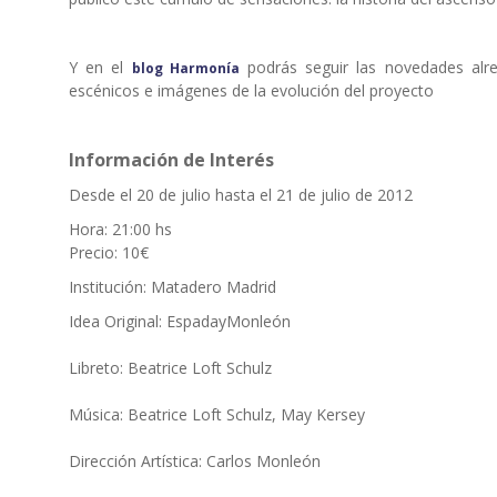
Y en el
podrás seguir las novedades alred
blog Harmonía
escénicos e imágenes de la evolución del proyecto
Información de Interés
Desde el 20 de julio hasta el 21 de julio de 2012
Hora: 21:00 hs
Precio: 10€
Institución: Matadero Madrid
Idea Original: EspadayMonleón
Libreto: Beatrice Loft Schulz
Música: Beatrice Loft Schulz, May Kersey
Dirección Artística: Carlos Monleón