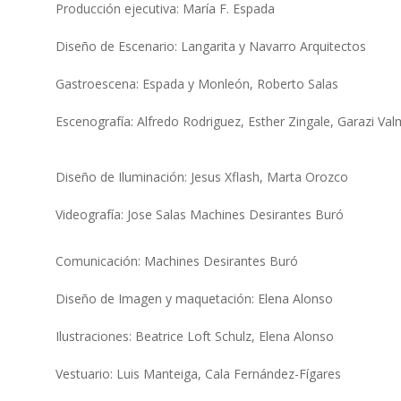
Producción ejecutiva: María F. Espada
Diseño de Escenario: Langarita y Navarro Arquitectos
Gastroescena: Espada y Monleón, Roberto Salas
Escenografía: Alfredo Rodriguez, Esther Zingale, Garazi V
Diseño de Iluminación: Jesus Xflash, Marta Orozco
Videografía: Jose Salas Machines Desirantes Buró
Comunicación: Machines Desirantes Buró
Diseño de Imagen y maquetación: Elena Alonso
Ilustraciones: Beatrice Loft Schulz, Elena Alonso
Vestuario: Luis Manteiga, Cala Fernández-Fígares