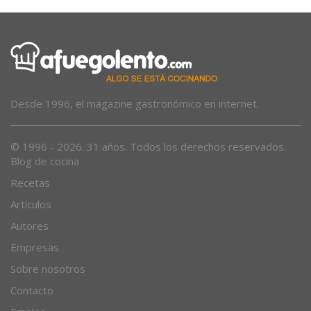
Desde 1996, el magazine gastronómico en internet.
© 1996 - 2026. 31 años. Todos los derechos reservados.
Blog de cocina
Recetas
Artículos
Autores
Empresas
Sobre nosotros
Contacto