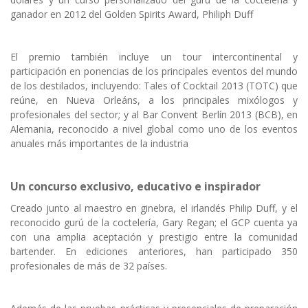
ganador en 2012 del Golden Spirits Award, Philiph Duff
El premio también incluye un tour intercontinental y
participación en ponencias de los principales eventos del mundo
de los destilados, incluyendo: Tales of Cocktail 2013 (TOTC) que
reúne, en Nueva Orleáns, a los principales mixólogos y
profesionales del sector; y al Bar Convent Berlín 2013 (BCB), en
Alemania, reconocido a nivel global como uno de los eventos
anuales más importantes de la industria
Un concurso exclusivo, educativo e inspirador
Creado junto al maestro en ginebra, el irlandés Philip Duff, y el
reconocido gurú de la coctelería, Gary Regan; el GCP cuenta ya
con una amplia aceptación y prestigio entre la comunidad
bartender. En ediciones anteriores, han participado 350
profesionales de más de 32 países.