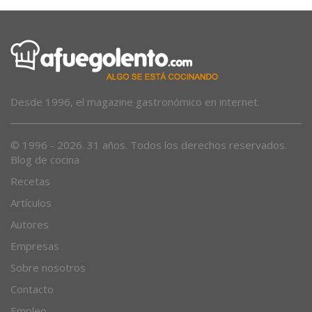
Desde 1996, el magazine gastronómico en internet.
© 1996 - 2026. 31 años. Todos los derechos reservados.
Blog de cocina
Recetas
Artículos
Autores
Empresas
Sobre nosotros
Contacto
Empleo