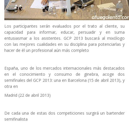
Los participantes serán evaluados por el trato al cliente, su
capacidad para informar, educar, persuadir y en suma
entusiasmar a los asistentes. GCP 2013 buscará al mixólogo
con las mejores cualidades en su disciplina para potenciarlas y
hacer de él un profesional aún más completo
España, uno de los mercados internacionales más destacados
en el conocimiento y consumo de ginebra, acoge dos
semifinales del GCP 2013: una en Barcelona (15 de abril 2013), y
otra en
Madrid (22 de abril 2013)
De cada una de estas dos competiciones surgirá un bartender
semifinalista