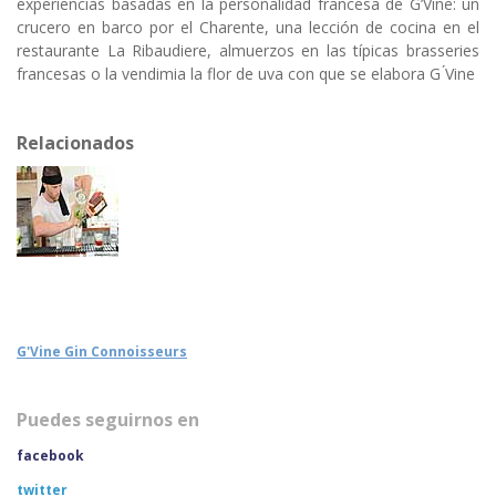
experiencias basadas en la personalidad francesa de G’Vine: un
crucero en barco por el Charente, una lección de cocina en el
restaurante La Ribaudiere, almuerzos en las típicas brasseries
francesas o la vendimia la flor de uva con que se elabora G ́Vine
Relacionados
G'Vine Gin Connoisseurs
Puedes seguirnos en
facebook
twitter