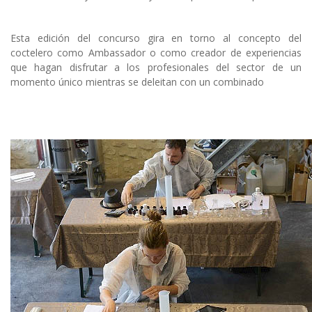
Esta edición del concurso gira en torno al concepto del
coctelero como Ambassador o como creador de experiencias
que hagan disfrutar a los profesionales del sector de un
momento único mientras se deleitan con un combinado