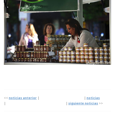
<<
noticias anterior
| |
noticias
|
|
siguiente noticias
>>