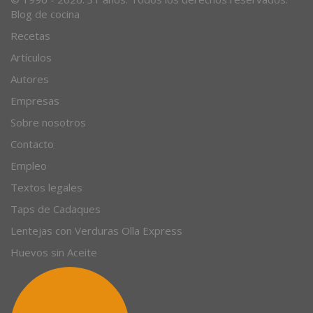
Blog de cocina
Recetas
Artículos
Autores
Empresas
Sobre nosotros
Contacto
Empleo
Textos legales
Taps de Cadaques
Lentejas con Verduras Olla Express
Huevos sin Aceite