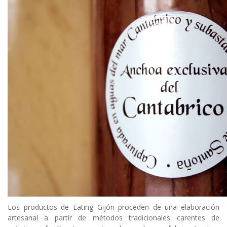
Los productos de Eating Gijón proceden de una elaboración
artesanal a partir de métodos tradicionales carentes de