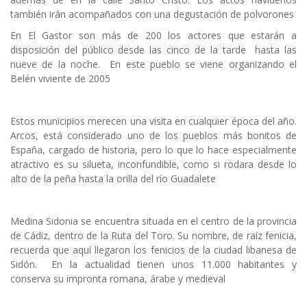
también irán acompañados con una degustación de polvorones
En El Gastor son más de 200 los actores que estarán a
disposición del público desde las cinco de la tarde hasta las
nueve de la noche. En este pueblo se viene organizando el
Belén viviente de 2005
Estos municipios merecen una visita en cualquier época del año.
Arcos, está considerado uno de los pueblos más bonitos de
España, cargado de historia, pero lo que lo hace especialmente
atractivo es su silueta, inconfundible, como si rodara desde lo
alto de la peña hasta la orilla del río Guadalete
Medina Sidonia se encuentra situada en el centro de la provincia
de Cádiz, dentro de la Ruta del Toro. Su nombre, de raíz fenicia,
recuerda que aquí llegaron los fenicios de la ciudad libanesa de
Sidón. En la actualidad tienen unos 11.000 habitantes y
conserva su impronta romana, árabe y medieval