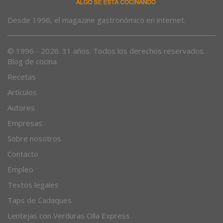
Desde 1996, el magazine gastronómico en internet.
© 1996 - 2026. 31 años. Todos los derechos reservados.
Blog de cocina
Recetas
Artículos
Autores
Empresas
Sobre nosotros
Contacto
Empleo
Textos legales
Taps de Cadaques
Lentejas con Verduras Olla Express