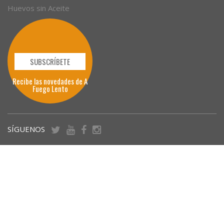
Huevos sin Aceite
SUBSCRÍBETE
Recibe las novedades de A
Fuego Lento
SÍGUENOS