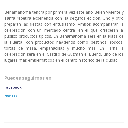
Benamahoma tendrá por primera vez este año Belén Viviente y
Tarifa repetirá experiencia con la segunda edición. Uno y otro
preparan las fiestas con entusiasmo. Ambos acompañarán la
celebración con un mercado central en el que ofrecerán al
público productos típicos. En Benamahoma será en la Plaza de
la Huerta, con productos navideños como pestiños, roscos,
tortas de masa, empanadillas y mucho más. En Tarifa la
celebración será en el Castillo de Guzmán el Bueno, uno de los
lugares más emblemáticos en el centro histórico de la ciudad
Puedes seguirnos en
facebook
twitter