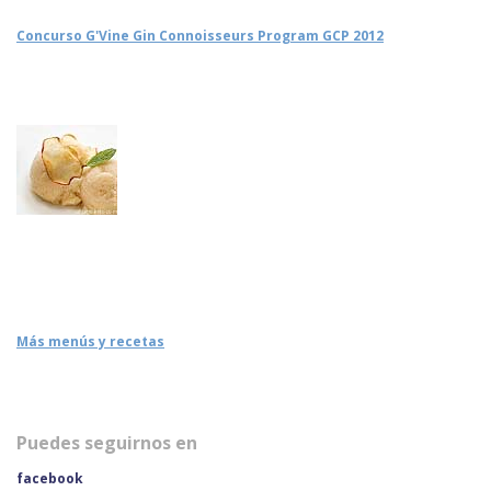
Concurso G'Vine Gin Connoisseurs Program GCP 2012
Más menús y recetas
Puedes seguirnos en
facebook