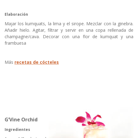
Elaboración
Majar los kumquats, la lima y el sirope. Mezclar con la ginebra.
Añadir hielo. Agitar, filtrar y servir en una copa rellenada de
champagne/cava. Decorar con una flor de kumquat y una
frambuesa
Más
recetas de cócteles
G’Vine Orchid
Ingredientes