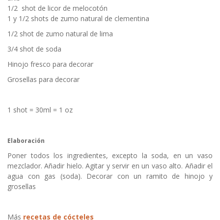
1/2 shot de licor de melocotón
1 y 1/2 shots de zumo natural de clementina
1/2 shot de zumo natural de lima
3/4 shot de soda
Hinojo fresco para decorar
Grosellas para decorar
1 shot = 30ml = 1 oz
Elaboración
Poner todos los ingredientes, excepto la soda, en un vaso
mezclador. Añadir hielo. Agitar y servir en un vaso alto. Añadir el
agua con gas (soda). Decorar con un ramito de hinojo y
grosellas
Más
recetas de cócteles