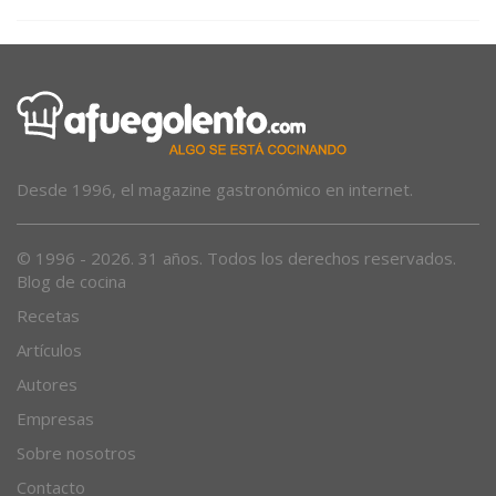
Desde 1996, el magazine gastronómico en internet.
© 1996 - 2026. 31 años. Todos los derechos reservados.
Blog de cocina
Recetas
Artículos
Autores
Empresas
Sobre nosotros
Contacto