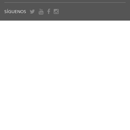
SÍGUENOS