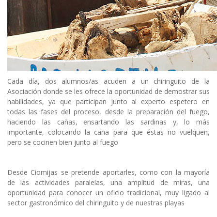
Cada día, dos alumnos/as acuden a un chiringuito de la
Asociación donde se les ofrece la oportunidad de demostrar sus
habilidades, ya que participan junto al experto espetero en
todas las fases del proceso, desde la preparación del fuego,
haciendo las cañas, ensartando las sardinas y, lo más
importante, colocando la caña para que éstas no vuelquen,
pero se cocinen bien junto al fuego
Desde Ciomijas se pretende aportarles, como con la mayoría
de las actividades paralelas, una amplitud de miras, una
oportunidad para conocer un oficio tradicional, muy ligado al
sector gastronómico del chiringuito y de nuestras playas