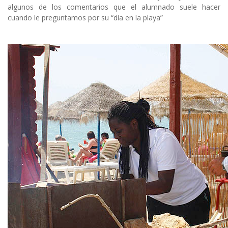
algunos de los comentarios que el alumnado suele hacer
cuando le preguntamos por su “día en la playa”