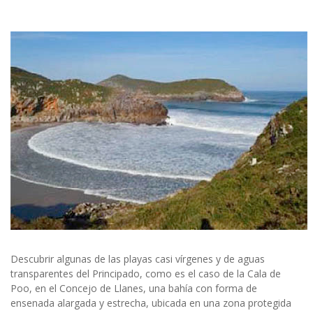
Descubrir algunas de las playas casi vírgenes y de aguas
transparentes del Principado, como es el caso de la Cala de
Poo, en el Concejo de Llanes, una bahía con forma de
ensenada alargada y estrecha, ubicada en una zona protegida