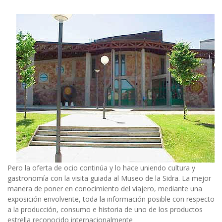
Pero la oferta de ocio continúa y lo hace uniendo cultura y
gastronomía con la visita guiada al Museo de la Sidra. La mejor
manera de poner en conocimiento del viajero, mediante una
exposición envolvente, toda la información posible con respecto
a la producción, consumo e historia de uno de los productos
estrella reconocido internacionalmente