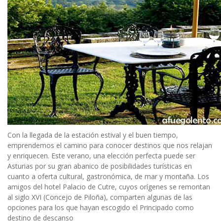
Con la llegada de la estación estival y el buen tiempo,
emprendemos el camino para conocer destinos que nos relajan
y enriquecen. Este verano, una elección perfecta puede ser
Asturias por su gran abanico de posibilidades turísticas en
cuanto a oferta cultural, gastronómica, de mar y montaña. Los
amigos del hotel Palacio de Cutre, cuyos orígenes se remontan
al siglo XVI (Concejo de Piloña), comparten algunas de las
opciones para los que hayan escogido el Principado como
destino de descanso