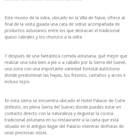
Este museo de la sidra, ubicado en la Villa de Nava, ofrece al
final de la visita guiada una cata de sidras acompañada de
productos asturianos entre los que destacan el tradicional
queso cabrales y los chorizos a la sidra
Y después de una fantástica comida asturiana, qué mejor que
realizar una ruta bien a pie o a caballo por la Sierra del Sueve,
una zona con una importante variedad forestal autóctona
donde predominan las hayas, los fresnos, castaños y arces e
incluso tejos
En esta sierra se encuentra ubicado el Hotel Palacio de Cutre
(Infiesto, en plena Sierra del Sueve) donde puedes estar en
contacto directo con la naturaleza y degustar la cocina
tradicional asturiana en su restaurante a la carta que está
situado en el antiguo llagar del Palacio mientras disfrutas de
unas preciosas vistas