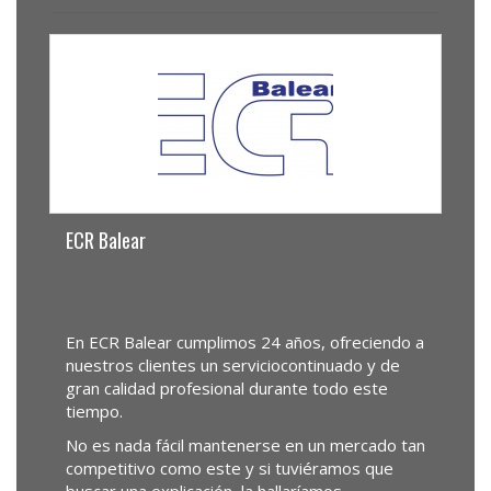
ECR Balear
En ECR Balear cumplimos 24 años, ofreciendo a
nuestros clientes un serviciocontinuado y de
gran calidad profesional durante todo este
tiempo.
No es nada fácil mantenerse en un mercado tan
competitivo como este y si tuviéramos que
buscar una explicación, la hallaríamos...