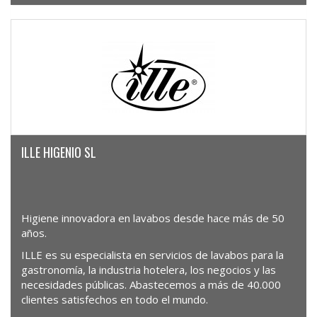
ILLE HIGENIO SL
Higiene innovadora en lavabos desde hace más de 50
años.
ILLE es su especialista en servicios de lavabos para la
gastronomía, la industria hotelera, los negocios y las
necesidades públicas. Abastecemos a más de 40.000
clientes satisfechos en todo el mundo.