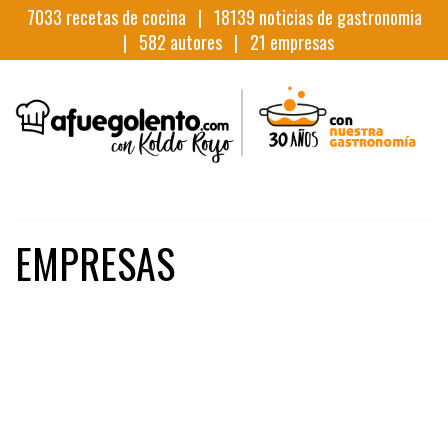
7033
recetas de cocina |
18139
noticias de gastronomia
|
582
autores |
21
empresas
EMPRESAS