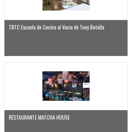
TBTC Escuela de Cocina al Vacio de Tony Botella
RESTAURANTE MATCHA HOUSE