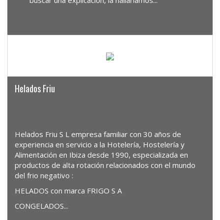
Helados Friu
Helados Friu S L empresa familiar con 30 años de
experiencia en servicio a la Hotelería, Hostelería y
Alimentación en Ibiza desde 1990, especializada en
productos de alta rotación relacionados con el mundo
del frio negativo :
HELADOS con marca FRIGO S A
CONGELADOS...