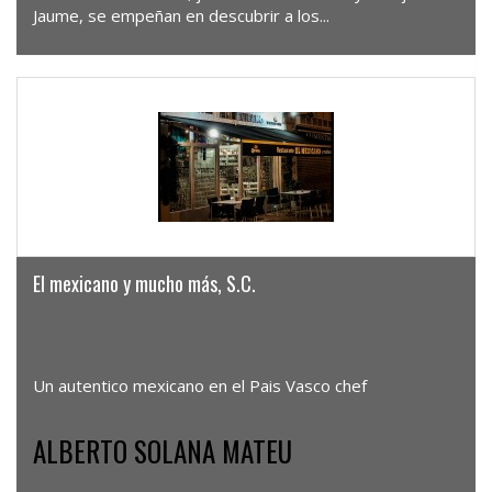
Jaume, se empeñan en descubrir a los...
El mexicano y mucho más, S.C.
Un autentico mexicano en el Pais Vasco chef
ALBERTO SOLANA MATEU