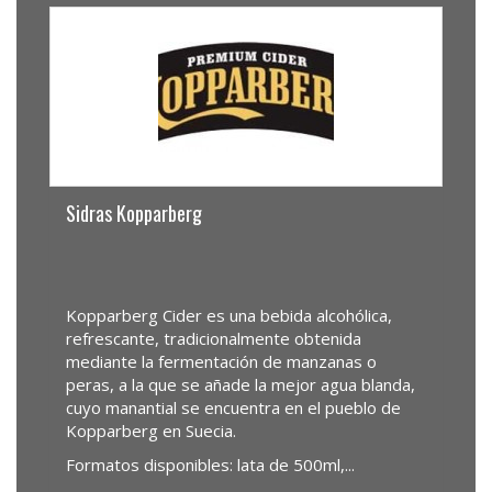
Sidras Kopparberg
Kopparberg Cider es una bebida alcohólica,
refrescante, tradicionalmente obtenida
mediante la fermentación de manzanas o
peras, a la que se añade la mejor agua blanda,
cuyo manantial se encuentra en el pueblo de
Kopparberg en Suecia.
Formatos disponibles: lata de 500ml,...