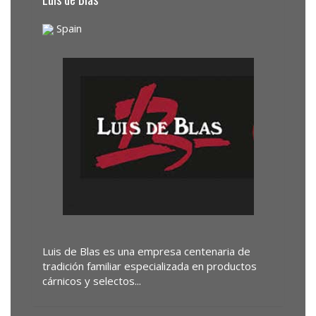
Spain
Luis de Blas es una empresa centenaria de
tradición familiar especializada en productos
cárnicos y selectos...