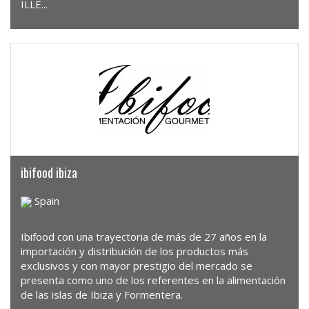
ILLE...
ibifood ibiza
Spain
Ibifood con una trayectoria de más de 27 años en la
importación y distribución de los productos más
exclusivos y con mayor prestigio del mercado se
presenta como uno de los referentes en la alimentación
de las islas de Ibiza y Formentera.