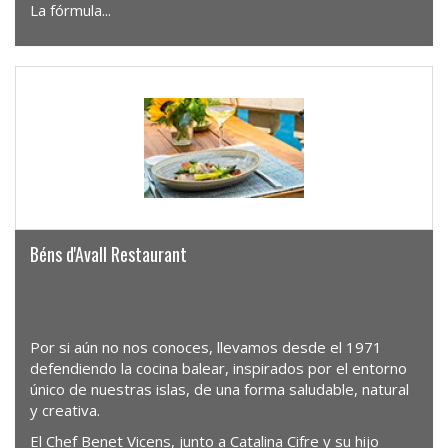
La fórmula...
Béns d'Avall Restaurant
Por si aún no nos conoces, llevamos desde el 1971
defendiendo la cocina balear, inspirados por el entorno
único de nuestras islas, de una forma saludable, natural
y creativa.
El Chef Benet Vicens, junto a Catalina Cifre y su hijo