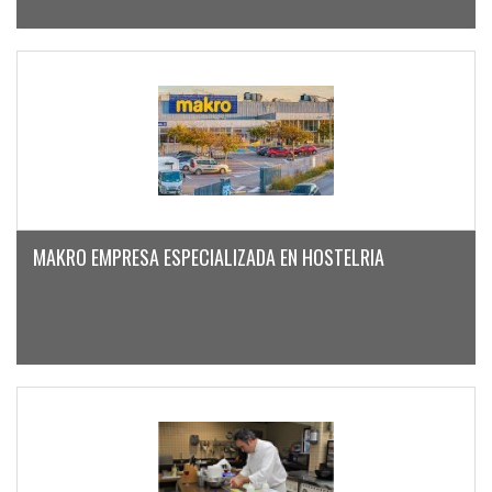
MAKRO EMPRESA ESPECIALIZADA EN HOSTELRIA