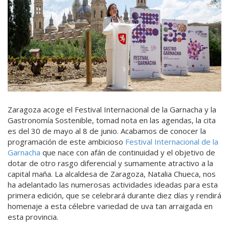
Zaragoza acoge el Festival Internacional de la Garnacha y la
Gastronomía Sostenible, tomad nota en las agendas, la cita
es del 30 de mayo al 8 de junio. Acabamos de conocer la
programación de este ambicioso
Festival Internacional de la
Garnacha
que nace con afán de continuidad y el objetivo de
dotar de otro rasgo diferencial y sumamente atractivo a la
capital maña. La alcaldesa de Zaragoza, Natalia Chueca, nos
ha adelantado las numerosas actividades ideadas para esta
primera edición, que se celebrará durante diez días y rendirá
homenaje a esta célebre variedad de uva tan arraigada en
esta provincia.