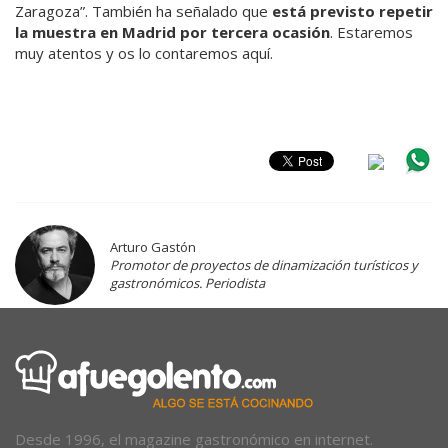
Zaragoza”. También ha señalado que
está previsto repetir
la muestra en Madrid por tercera ocasión
. Estaremos
muy atentos y os lo contaremos aquí.
Arturo Gastón
Promotor de proyectos de dinamización turísticos y
gastronómicos. Periodista
Desde 1996, el magazine gastronómico en internet.