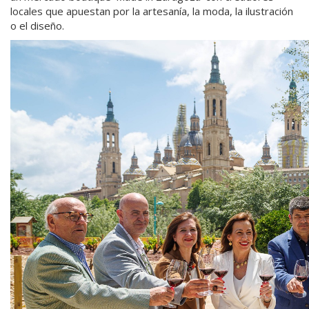
locales que apuestan por la artesanía, la moda, la ilustración
o el diseño.