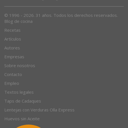
© 1996 - 2026. 31 años. Todos los derechos reservados.
Blog de cocina
Recetas
Artículos
Autores
Empresas
Sobre nosotros
Contacto
Empleo
Textos legales
Taps de Cadaques
Lentejas con Verduras Olla Express
Huevos sin Aceite