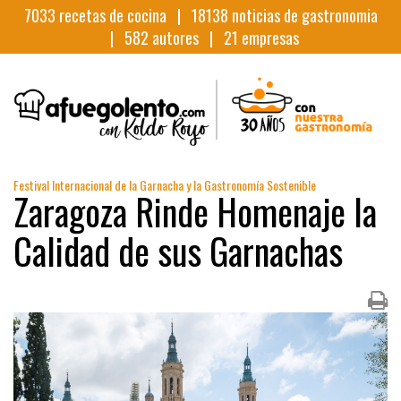
7033
recetas de cocina |
18138
noticias de gastronomia
|
582
autores |
21
empresas
Festival Internacional de la Garnacha y la Gastronomía Sostenible
Zaragoza Rinde Homenaje la
Calidad de sus Garnachas