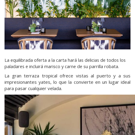
La equilibrada oferta a la carta hará las delicias de todos los
paladares e incluirá marisco y carne de su parrilla robata.
La gran terraza tropical ofrece vistas al puerto y a sus
impresionantes yates, lo que la convierte en un lugar ideal
para pasar cualquier velada.