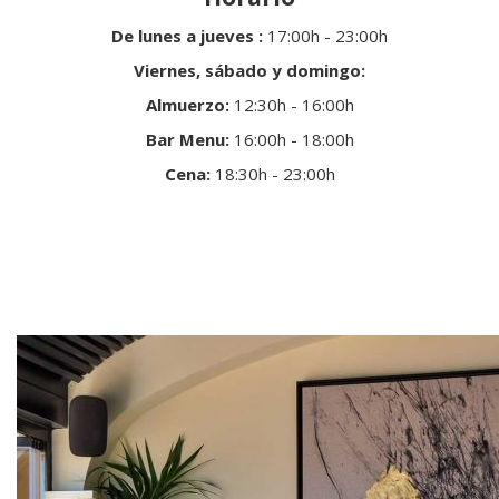
De lunes a jueves :
17:00h - 23:00h
Viernes, sábado y domingo:
Almuerzo:
12:30h - 16:00h
Bar Menu:
16:00h - 18:00h
Cena:
18:30h - 23:00h